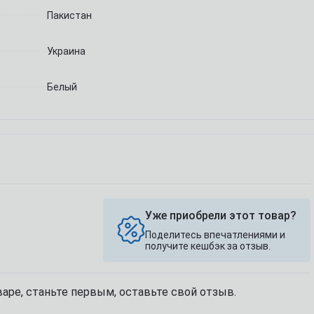
Пакистан
Украина
Белый
Уже приобрели этот товар?
Поделитесь впечатлениями и
получите кешбэк за отзыв.
аре, станьте первым, оставьте свой отзыв.