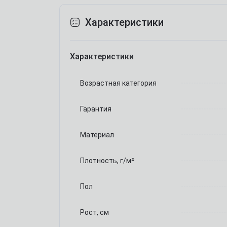
Характеристики
Характеристики
Возрастная категория
Гарантия
Материал
Плотность, г/м²
Пол
Рост, см