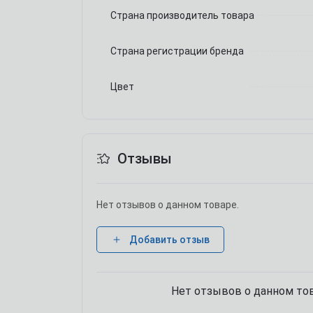
Страна производитель товара
Страна регистрации бренда
Цвет
Отзывы
Нет отзывов о данном товаре.
Добавить отзыв
Нет отзывов о данном тов