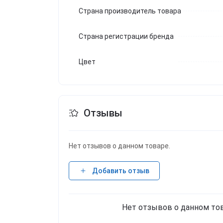
Страна производитель товара
Страна регистрации бренда
Цвет
Отзывы
Нет отзывов о данном товаре.
Добавить отзыв
Нет отзывов о данном тов