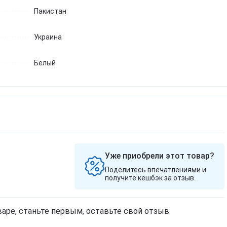
Пакистан
Украина
Белый
Уже приобрели этот товар?
Поделитесь впечатлениями и
получите кешбэк за отзыв.
аре, станьте первым, оставьте свой отзыв.