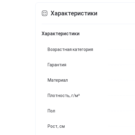
Характеристики
Характеристики
Возрастная категория
Гарантия
Материал
Плотность, г/м²
Пол
Рост, см