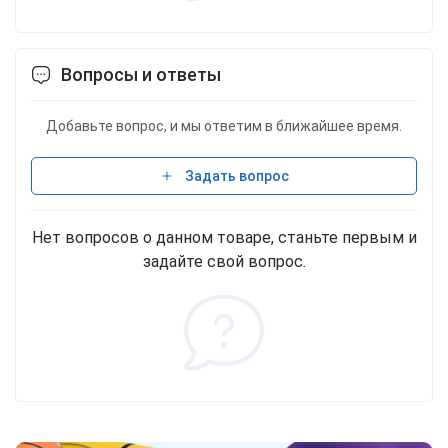
Вопросы и ответы
Добавьте вопрос, и мы ответим в ближайшее время.
Задать вопрос
Нет вопросов о данном товаре, станьте первым и
задайте свой вопрос.