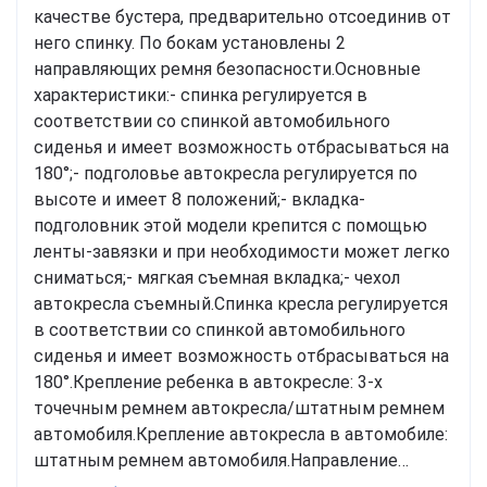
качестве бустера, предварительно отсоединив от
него спинку. По бокам установлены 2
направляющих ремня безопасности.Основные
характеристики:- спинка регулируется в
соответствии со спинкой автомобильного
сиденья и имеет возможность отбрасываться на
180°;- подголовье автокресла регулируется по
высоте и имеет 8 положений;- вкладка-
подголовник этой модели крепится с помощью
ленты-завязки и при необходимости может легко
сниматься;- мягкая съемная вкладка;- чехол
автокресла съемный.Спинка кресла регулируется
в соответствии со спинкой автомобильного
сиденья и имеет возможность отбрасываться на
180°.Крепление ребенка в автокресле: 3-х
точечным ремнем автокресла/штатным ремнем
автомобиля.Крепление автокресла в автомобиле:
штатным ремнем автомобиля.Направление
установки автокресла: в направлении