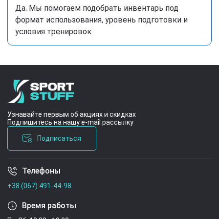
Да. Мы помогаем подобрать инвентарь под
формат использования, уровень подготовки и
условия тренировок.
Узнавайте первым об акциях и скидках
Подпишитесь на нашу e-mail рассылку
Подписаться
Телефоны
Условия соглашения
+38 (067) 491-44-98
Время работы