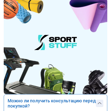
Можно ли получить консультацию перед
покупкой?