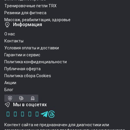
Тренировочные петли TRX
Резинки для фитнеса
Массаж, реабилитация, здоровье
Информация
О нас
Контакты
Условия оплаты и доставки
Гарантии и сервис
Политика конфиденциальности
Публичная оферта
Политика сбора Cookies
Акции
Блог
Мы в соцсетях
Контент сайта не предназначен для диагностики или