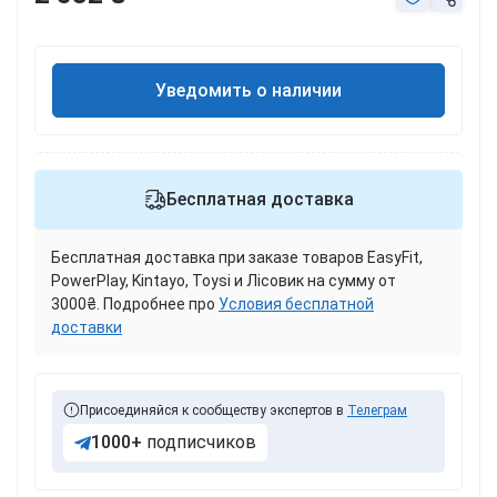
Уведомить о наличии
Бесплатная доставка
Бесплатная доставка при заказе товаров EasyFit,
PowerPlay, Kintayo, Toysi и Лісовик на сумму от
3000₴. Подробнее про
Условия бесплатной
доставки
Присоединяйся к сообществу экспертов в
Телеграм
1000+
подписчиков