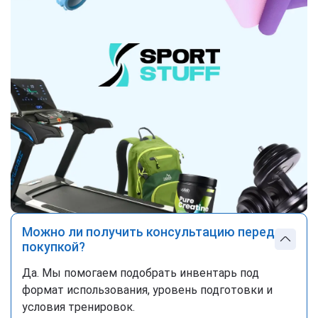
Можно ли получить консультацию перед
покупкой?
Да. Мы помогаем подобрать инвентарь под
формат использования, уровень подготовки и
условия тренировок.