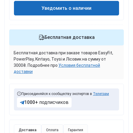
Уведомить о наличии
Бесплатная доставка
Бесплатная доставка при заказе товаров EasyFit,
PowerPlay, Kintayo, Toysi и Лісовик на сумму от
3000₴. Подробнее про
Условия бесплатной
доставки
Присоединяйся к сообществу экспертов в
Телеграм
1000+
подписчиков
Доставка
Оплата
Гарантия