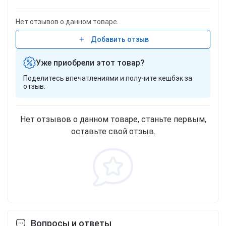
Нет отзывов о данном товаре.
Добавить отзыв
Уже приобрели этот товар?
Поделитесь впечатлениями и получите кешбэк за
отзыв.
Нет отзывов о данном товаре, станьте первым,
оставьте свой отзыв.
Вопросы и ответы