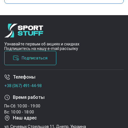
Узнавайте первым об акциях и скидках
Подпишитесь на нашу e-mail рассылку
Подписаться
Телефоны
Условия соглашения
+38 (067) 491-44-98
Время работы
Пн-Сб: 10:00 - 19:00
Вс: 10:00 - 18:00
Наш адрес
ул. Сечевых Стрельцов 11, Днепр, Украина