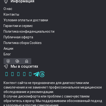
Информация
О нас
Контакты
Условия оплаты и доставки
Гарантии и сервис
Политика конфиденциальности
Публичная оферта
Политика сбора Cookies
Акции
Блог
Мы в соцсетях
Контент сайта не предназначен для диагностики или
самолечения и не заменяет профессиональное медицинское
обследование и рекомендации.
В случае дискомфорта или проблем с самочувствием
обратитесь к врачу. Мы поддерживаем обоснованный подход
к здоровью и против самолечения.