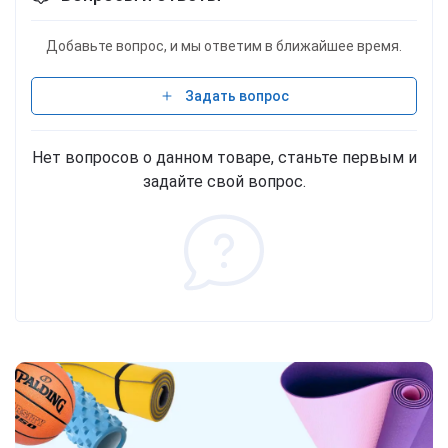
Добавьте вопрос, и мы ответим в ближайшее время.
Задать вопрос
Нет вопросов о данном товаре, станьте первым и
задайте свой вопрос.