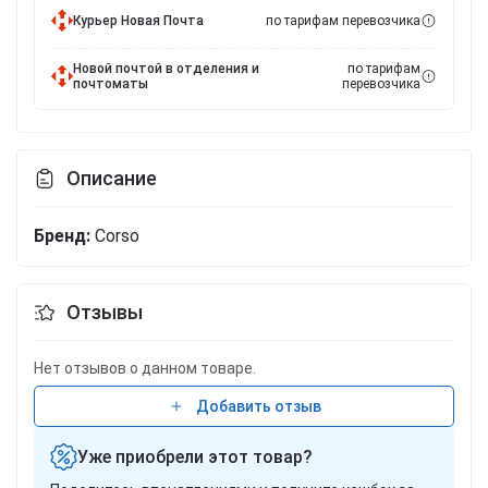
Курьер Новая Почта
по тарифам перевозчика
Новой почтой в отделения и
по тарифам
почтоматы
перевозчика
Описание
Бренд:
Corso
Отзывы
Нет отзывов о данном товаре.
Добавить отзыв
Уже приобрели этот товар?