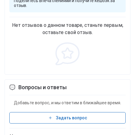
Поделитесь впечатлениями и получите кешбэк за
отзыв.
Нет отзывов о данном товаре, станьте первым,
оставьте свой отзыв.
Вопросы и ответы
Добавьте вопрос, и мы ответим в ближайшее время.
Задать вопрос