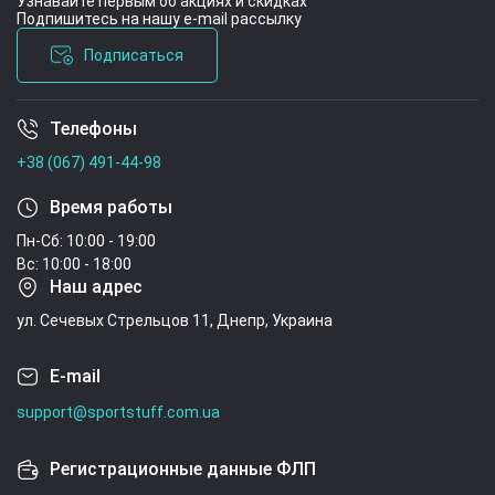
Узнавайте первым об акциях и скидках
Подпишитесь на нашу e-mail рассылку
Подписаться
Телефоны
Условия соглашения
+38 (067) 491-44-98
Время работы
Пн-Сб: 10:00 - 19:00
Вс: 10:00 - 18:00
Наш адрес
ул. Сечевых Стрельцов 11, Днепр, Украина
E-mail
support@sportstuff.com.ua
Регистрационные данные ФЛП