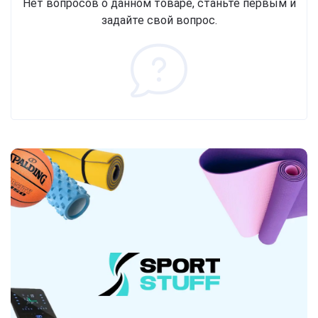
Нет вопросов о данном товаре, станьте первым и
задайте свой вопрос.