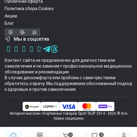
Публичная оферта
Политика сбора Cookies
Акции
Блог
Мы в соцсетях
Контент сайта не предназначен для диагностики или
самолечения и не заменяет профессиональное медицинское
обследование и рекомендации.
В случае дискомфорта или проблем с самочувствием
обратитесь к врачу. Мы поддерживаем обоснованный подход
к здоровью и против самолечения.
Интернет-магазин спортивных товаров Sport Stuff 2014 - 2026 © Все
права защищены
0
0