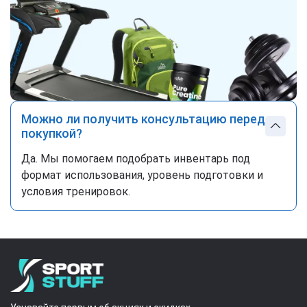
Можно ли получить консультацию перед
покупкой?
Да. Мы помогаем подобрать инвентарь под
формат использования, уровень подготовки и
условия тренировок.