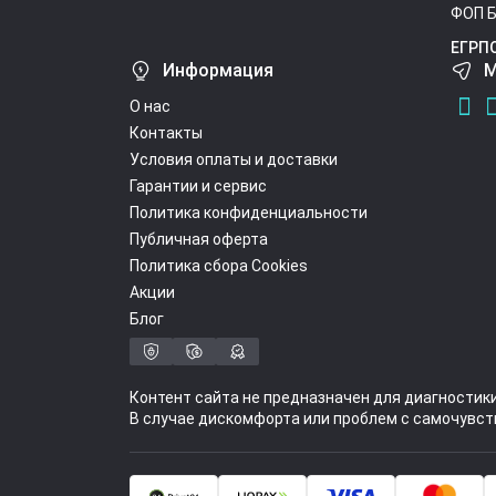
ФОП Б
ЕГРП
Информация
М
О нас
Контакты
Условия оплаты и доставки
Гарантии и сервис
Политика конфиденциальности
Публичная оферта
Политика сбора Cookies
Акции
Блог
Контент сайта не предназначен для диагностик
В случае дискомфорта или проблем с самочувст