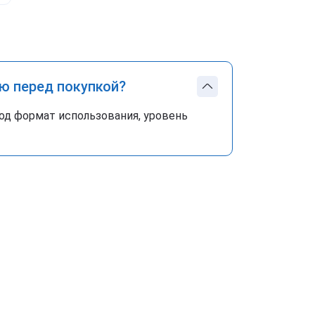
ю перед покупкой?
од формат использования, уровень