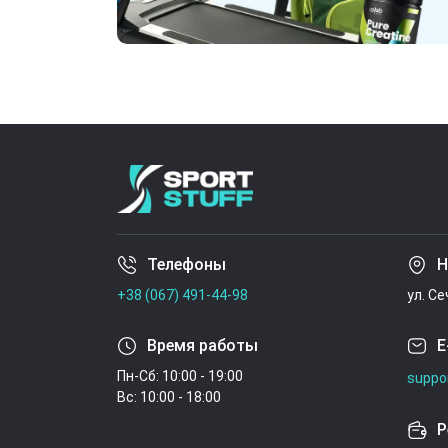
Телефоны
Н
+38 (067) 491-44-98
ул. С
Время работы
E
Пн-Сб: 10:00 - 19:00
suppo
Вс: 10:00 - 18:00
Р