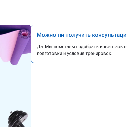
Можно ли получить консультаци
Да. Мы помогаем подобрать инвентарь п
подготовки и условия тренировок.