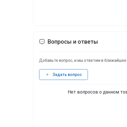
Вопросы и ответы
Добавьте вопрос, и мы ответим в ближайшее
Задать вопрос
Нет вопросов о данном тов