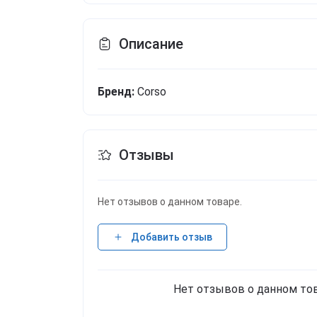
Описание
Бренд:
Corso
Отзывы
Нет отзывов о данном товаре.
Добавить отзыв
Нет отзывов о данном тов