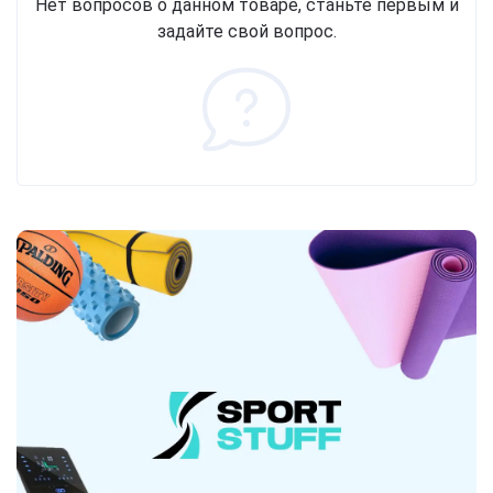
Нет вопросов о данном товаре, станьте первым и
задайте свой вопрос.