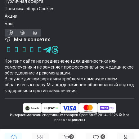
Публичная оферта
Политика сбора Cookies
Акции
Блог
Мы в соцсетях
Контент сайта не предназначен для диагностики или
самолечения и не заменяет профессиональное медицинское
обследование и рекомендации.
В случае дискомфорта или проблем с самочувствием
обратитесь к врачу. Мы поддерживаем обоснованный подход
к здоровью и против самолечения.
Интернет-магазин спортивных товаров Sport Stuff 2014 - 2026 © Все
права защищены
0
0