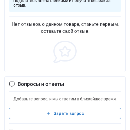
Поделитесь впечатлениями и получите кешбэк за
отзыв.
Нет отзывов о данном товаре, станьте первым,
оставьте свой отзыв.
Вопросы и ответы
Добавьте вопрос, и мы ответим в ближайшее время.
Задать вопрос