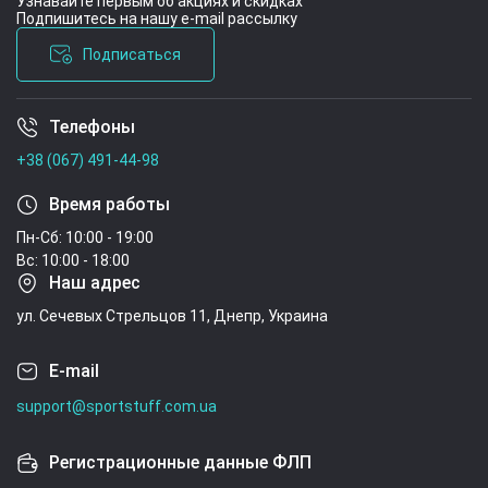
Узнавайте первым об акциях и скидках
Подпишитесь на нашу e-mail рассылку
Подписаться
Телефоны
Условия соглашения
+38 (067) 491-44-98
Время работы
Пн-Сб: 10:00 - 19:00
Вс: 10:00 - 18:00
Наш адрес
ул. Сечевых Стрельцов 11, Днепр, Украина
E-mail
support@sportstuff.com.ua
Регистрационные данные ФЛП