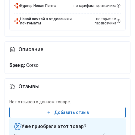
Курьер Новая Почта
по тарифам перевозчика
Новой почтой в отделения и
по тарифам
почтоматы
перевозчика
Описание
Бренд:
Corso
Отзывы
Нет отзывов о данном товаре.
Добавить отзыв
Уже приобрели этот товар?