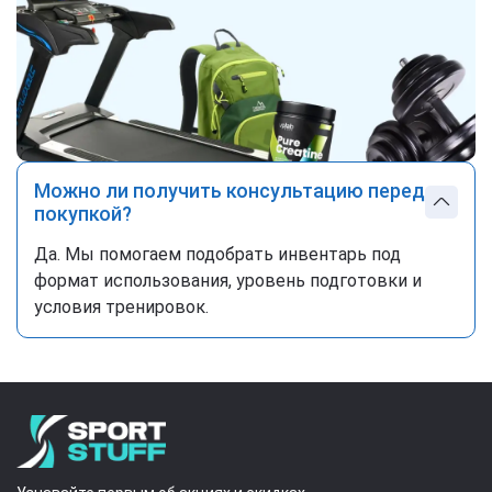
Можно ли получить консультацию перед
покупкой?
Да. Мы помогаем подобрать инвентарь под
формат использования, уровень подготовки и
условия тренировок.