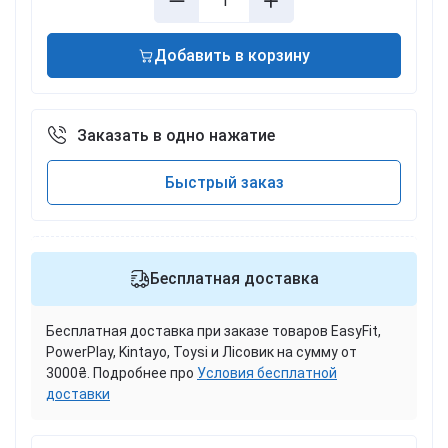
Добавить в корзину
Заказать в одно нажатие
Быстрый заказ
Бесплатная доставка
Бесплатная доставка при заказе товаров EasyFit,
PowerPlay, Kintayo, Toysi и Лісовик на сумму от
3000₴. Подробнее про
Условия бесплатной
доставки