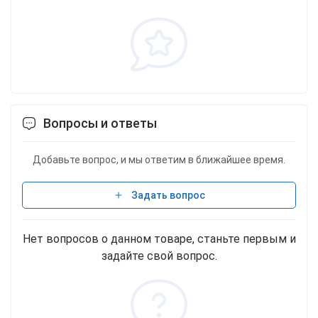
Вопросы и ответы
Добавьте вопрос, и мы ответим в ближайшее время.
Задать вопрос
Нет вопросов о данном товаре, станьте первым и
задайте свой вопрос.