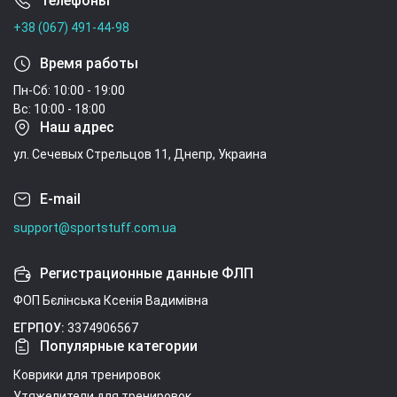
Телефоны
+38 (067) 491-44-98
Время работы
Пн-Сб: 10:00 - 19:00
Вс: 10:00 - 18:00
Наш адрес
ул. Сечевых Стрельцов 11, Днепр, Украина
E-mail
support@sportstuff.com.ua
Регистрационные данные ФЛП
ФОП Бєлінська Ксенія Вадимівна
ЕГРПОУ:
3374906567
Популярные категории
Коврики для тренировок
Утяжелители для тренировок