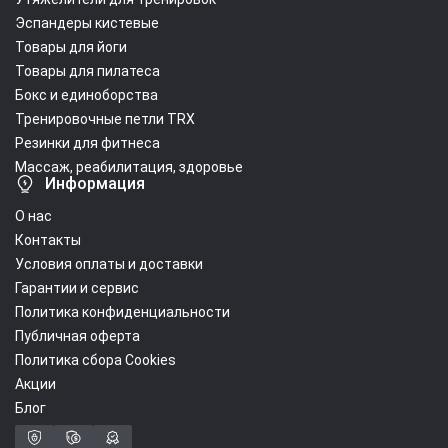
Эспандеры кистевые
Товары для йоги
Товары для пилатеса
Бокс и единоборства
Тренировочные петли TRX
Резинки для фитнеса
Массаж, реабилитация, здоровье
Информация
О нас
Контакты
Условия оплаты и доставки
Гарантии и сервис
Политика конфиденциальности
Публичная оферта
Политика сбора Cookies
Акции
Блог