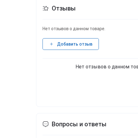
Отзывы
Нет отзывов о данном товаре.
Добавить отзыв
Нет отзывов о данном тов
Вопросы и ответы