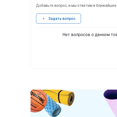
Добавьте вопрос, и мы ответим в ближайшее
Задать вопрос
Нет вопросов о данном тов