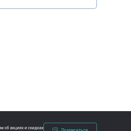
м об акциях и скидках
Подписаться