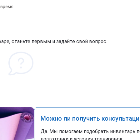
 время.
аре, станьте первым и задайте свой вопрос.
Можно ли получить консультаци
Да. Мы помогаем подобрать инвентарь п
подготовки и условия тренировок.