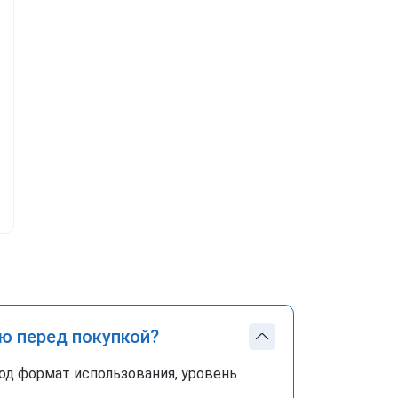
ю перед покупкой?
од формат использования, уровень