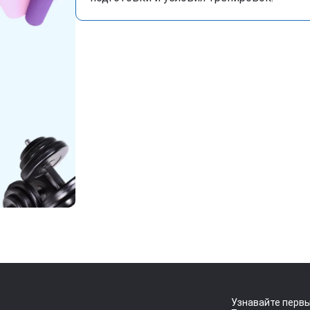
Узнавайте первы