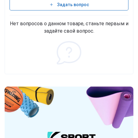
Задать вопрос
Нет вопросов о данном товаре, станьте первым и
задайте свой вопрос.