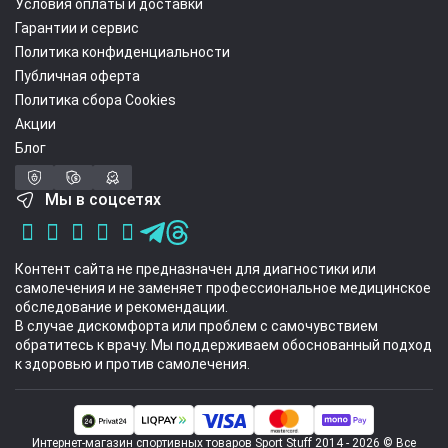
Условия оплаты и доставки
Гарантии и сервис
Политика конфиденциальности
Публичная оферта
Политика сбора Cookies
Акции
Блог
Мы в соцсетях
Контент сайта не предназначен для диагностики или
самолечения и не заменяет профессиональное медицинское
обследование и рекомендации.
В случае дискомфорта или проблем с самочувствием
обратитесь к врачу. Мы поддерживаем обоснованный подход
к здоровью и против самолечения.
Интернет-магазин спортивных товаров Sport Stuff 2014 - 2026 © Все