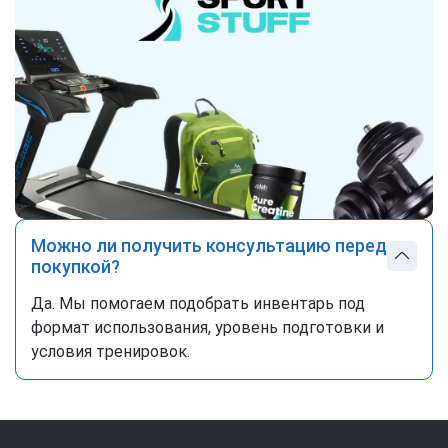
Можно ли получить консультацию перед
покупкой?
Да. Мы помогаем подобрать инвентарь под
формат использования, уровень подготовки и
условия тренировок.