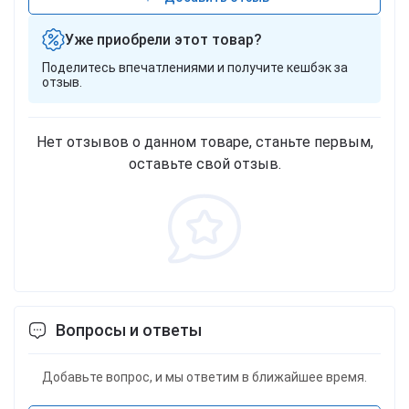
Уже приобрели этот товар?
Поделитесь впечатлениями и получите кешбэк за
отзыв.
Нет отзывов о данном товаре, станьте первым,
оставьте свой отзыв.
Вопросы и ответы
Добавьте вопрос, и мы ответим в ближайшее время.