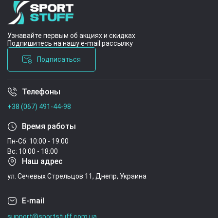
Узнавайте первым об акциях и скидках
Подпишитесь на нашу e-mail рассылку
Подписаться
Телефоны
Условия соглашения
+38 (067) 491-44-98
Время работы
Пн-Сб: 10:00 - 19:00
Вс: 10:00 - 18:00
Наш адрес
ул. Сечевых Стрельцов 11, Днепр, Украина
E-mail
support@sportstuff.com.ua