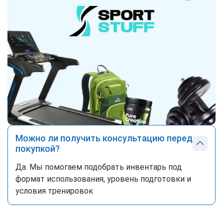
Можно ли получить консультацию перед
покупкой?
Да. Мы помогаем подобрать инвентарь под
формат использования, уровень подготовки и
условия тренировок.