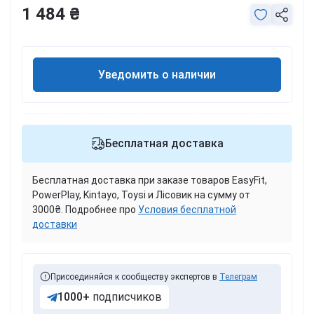
1 484 ₴
Уведомить о наличии
Бесплатная доставка
Бесплатная доставка при заказе товаров EasyFit,
PowerPlay, Kintayo, Toysi и Лісовик на сумму от
3000₴. Подробнее про
Условия бесплатной
доставки
Присоединяйся к сообществу экспертов в
Телеграм
1000+
подписчиков