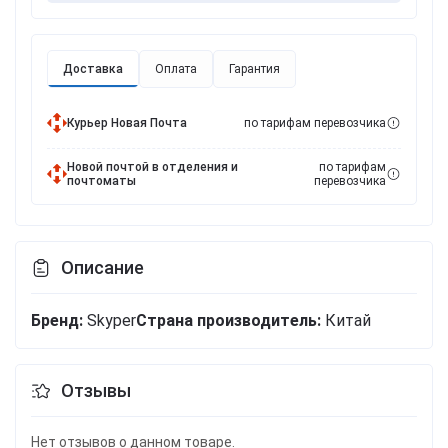
Доставка
Оплата
Гарантия
Курьер Новая Почта
по тарифам перевозчика
Новой почтой в отделения и
по тарифам
почтоматы
перевозчика
Описание
Бренд:
Skyper
Cтрана производитель:
Китай
Отзывы
Нет отзывов о данном товаре.