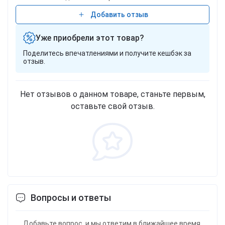
Добавить отзыв
Уже приобрели этот товар?
Поделитесь впечатлениями и получите кешбэк за
отзыв.
Нет отзывов о данном товаре, станьте первым,
оставьте свой отзыв.
Вопросы и ответы
Добавьте вопрос, и мы ответим в ближайшее время.