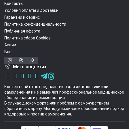
Контакты
Условия оплаты и доставки
Гарантии и сервис
Политика конфиденциальности
Публичная оферта
Политика сбора Cookies
Акции
Блог
Мы в соцсетях
Контент сайта не предназначен для диагностики или
самолечения и не заменяет профессиональное медицинское
обследование и рекомендации.
В случае дискомфорта или проблем с самочувствием
обратитесь к врачу. Мы поддерживаем обоснованный подход
к здоровью и против самолечения.