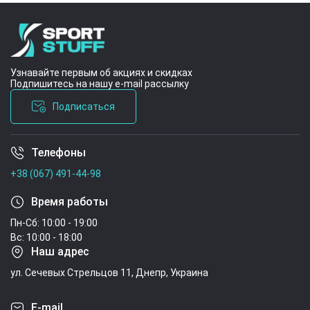
Узнавайте первым об акциях и скидках
Подпишитесь на нашу e-mail рассылку
Подписаться
Телефоны
Условия соглашения
+38 (067) 491-44-98
Время работы
Пн-Сб: 10:00 - 19:00
Вс: 10:00 - 18:00
Наш адрес
ул. Сечевых Стрельцов 11, Днепр, Украина
E-mail