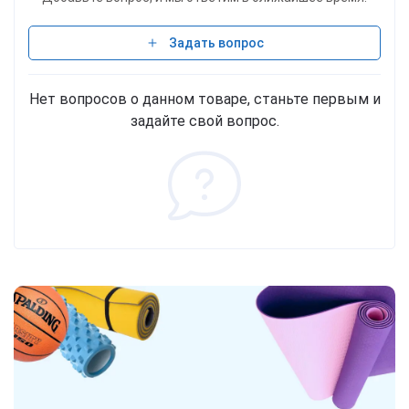
Задать вопрос
Нет вопросов о данном товаре, станьте первым и
задайте свой вопрос.