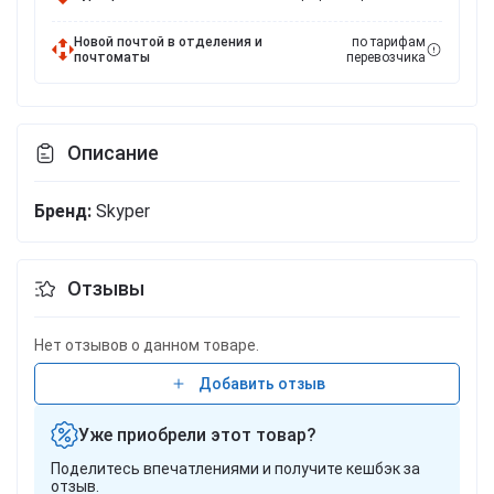
Новой почтой в отделения и
по тарифам
почтоматы
перевозчика
Описание
Бренд:
Skyper
Отзывы
Нет отзывов о данном товаре.
Добавить отзыв
Уже приобрели этот товар?
Поделитесь впечатлениями и получите кешбэк за
отзыв.