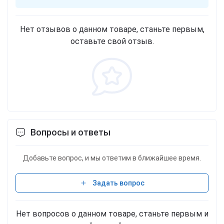
Нет отзывов о данном товаре, станьте первым,
оставьте свой отзыв.
Вопросы и ответы
Добавьте вопрос, и мы ответим в ближайшее время.
Задать вопрос
Нет вопросов о данном товаре, станьте первым и