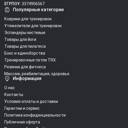
ЕГРПОУ:
3374906567
Популярные категории
Коврики для тренировок
Утяжелители для тренировок
Эспандеры кистевые
Товары для йоги
Товары для пилатеса
Бокс и единоборства
Тренировочные петли TRX
Резинки для фитнеса
Массаж, реабилитация, здоровье
Информация
О нас
Контакты
Условия оплаты и доставки
Гарантии и сервис
Политика конфиденциальности
Публичная оферта