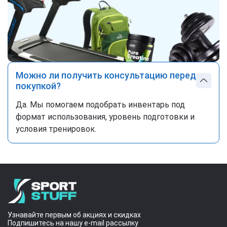
Можно ли получить консультацию перед
покупкой?
Да. Мы помогаем подобрать инвентарь под
формат использования, уровень подготовки и
условия тренировок.
Узнавайте первым об акциях и скидках
Подпишитесь на нашу e-mail рассылку