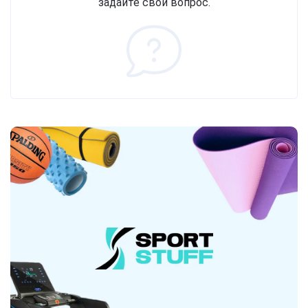
задайте свой вопрос.