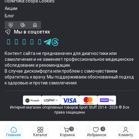
Политика сбора Cookies
Акции
Блог
Мы в соцсетях
Контент сайта не предназначен для диагностики или
самолечения и не заменяет профессиональное медицинское
обследование и рекомендации.
В случае дискомфорта или проблем с самочувствием
обратитесь к врачу. Мы поддерживаем обоснованный подход
к здоровью и против самолечения.
Интернет-магазин спортивных товаров Sport Stuff 2014 - 2026 © Все
права защищены
0
0
Главная
Каталог
Корзина
Избранное
Клиенту