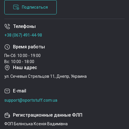
Подписаться
Телефоны
Условия соглашения
+38 (067) 491-44-98
Время работы
Пн-Сб: 10:00 - 19:00
Вс: 10:00 - 18:00
Наш адрес
ул. Сечевых Стрельцов 11, Днепр, Украина
E-mail
support@sportstuff.com.ua
Регистрационные данные ФЛП
ФОП Бєлінська Ксенія Вадимівна