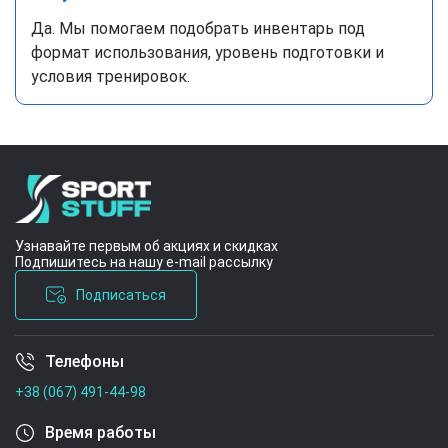
Да. Мы помогаем подобрать инвентарь под
формат использования, уровень подготовки и
условия тренировок.
Узнавайте первым об акциях и скидках
Подпишитесь на нашу e-mail рассылку
Подписаться
Телефоны
Условия соглашения
+38 (067) 491-44-98
Время работы