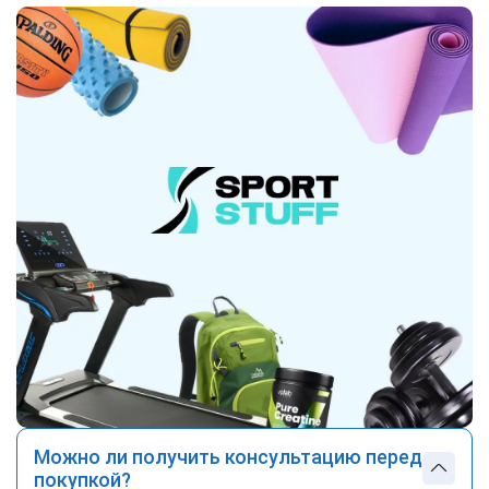
Можно ли получить консультацию перед
покупкой?