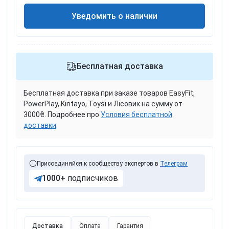
Уведомить о наличии
Бесплатная доставка
Бесплатная доставка при заказе товаров EasyFit,
PowerPlay, Kintayo, Toysi и Лісовик на сумму от
3000₴. Подробнее про
Условия бесплатной
доставки
Присоединяйся к сообществу экспертов в
Телеграм
1000+
подписчиков
Доставка
Оплата
Гарантия