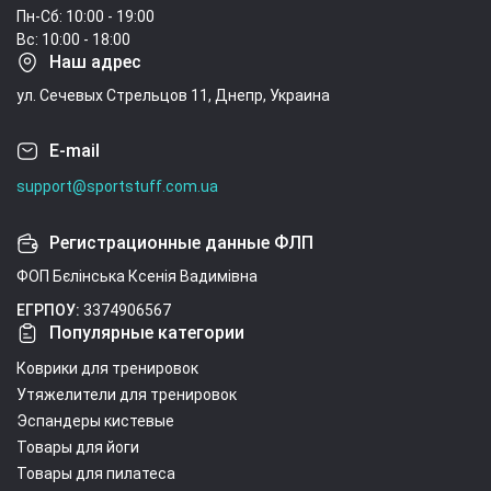
Пн-Сб: 10:00 - 19:00
Вс: 10:00 - 18:00
Наш адрес
ул. Сечевых Стрельцов 11, Днепр, Украина
E-mail
support@sportstuff.com.ua
Регистрационные данные ФЛП
ФОП Бєлінська Ксенія Вадимівна
ЕГРПОУ:
3374906567
Популярные категории
Коврики для тренировок
Утяжелители для тренировок
Эспандеры кистевые
Товары для йоги
Товары для пилатеса