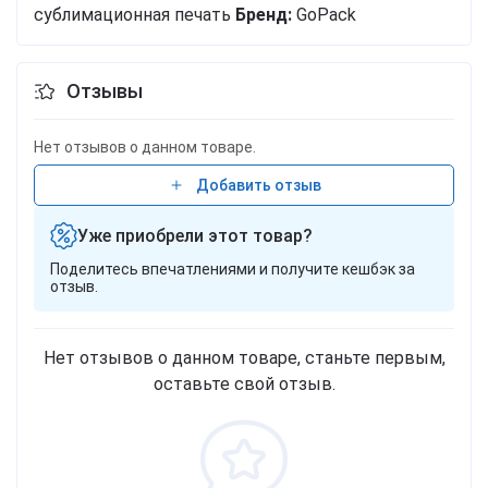
сублимационная печать
Бренд:
GoPack
Отзывы
Нет отзывов о данном товаре.
Добавить отзыв
Уже приобрели этот товар?
Поделитесь впечатлениями и получите кешбэк за
отзыв.
Нет отзывов о данном товаре, станьте первым,
оставьте свой отзыв.