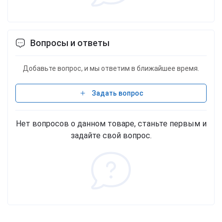
Вопросы и ответы
Добавьте вопрос, и мы ответим в ближайшее время.
Задать вопрос
Нет вопросов о данном товаре, станьте первым и
задайте свой вопрос.