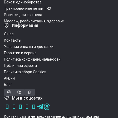
Бокс и единоборства
Тренировочные петли TRX
Резинки для фитнеса
Массаж, реабилитация, здоровье
Информация
О нас
Контакты
Условия оплаты и доставки
Гарантии и сервис
Политика конфиденциальности
Публичная оферта
Политика сбора Cookies
Акции
Блог
Мы в соцсетях
Контент сайта не предназначен для диагностики или