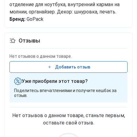
отделение для ноутбука, внутренний карман на
молнии, органайзер. Декор: шнуровка, печать.
Бренд:
GoPack
Отзывы
Нет отзывов о данном товаре.
Добавить отзыв
Уже приобрели этот товар?
Поделитесь впечатлениями и получите кешбэк за
отзыв.
Нет отзывов о данном товаре, станьте первым,
оставьте свой отзыв.