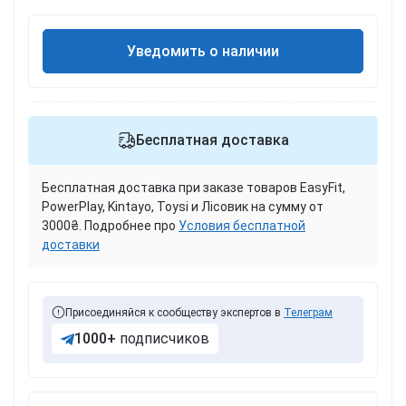
Уведомить о наличии
Бесплатная доставка
Бесплатная доставка при заказе товаров EasyFit,
PowerPlay, Kintayo, Toysi и Лісовик на сумму от
3000₴. Подробнее про
Условия бесплатной
доставки
Присоединяйся к сообществу экспертов в
Телеграм
1000+
подписчиков