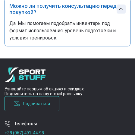
Можно ли получить консультацию перед
покупкой?
Да. Мы помогаем подобрать инвентарь под
формат использования, уровень подготовки и
условия тренировок.
Узнавайте первым об акциях и скидках
Подпишитесь на нашу e-mail рассылку
Подписаться
Телефоны
Условия соглашения
+38 (067) 491-44-98