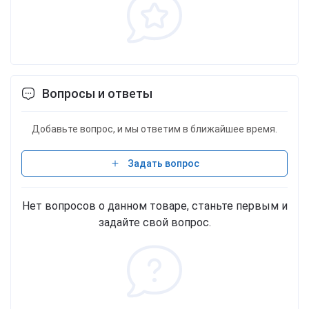
Вопросы и ответы
Добавьте вопрос, и мы ответим в ближайшее время.
Задать вопрос
Нет вопросов о данном товаре, станьте первым и
задайте свой вопрос.