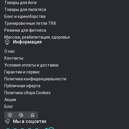
Товары для йоги
Товары для пилатеса
Бокс и единоборства
Тренировочные петли TRX
Резинки для фитнеса
Массаж, реабилитация, здоровье
Информация
О нас
Контакты
Условия оплаты и доставки
Гарантии и сервис
Политика конфиденциальности
Публичная оферта
Политика сбора Cookies
Акции
Блог
Мы в соцсетях