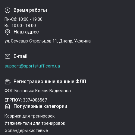
Время работы
Пн-Сб: 10:00 - 19:00
Вс: 10:00 - 18:00
Наш адрес
ул. Сечевых Стрельцов 11, Днепр, Украина
E-mail
support@sportstuff.com.ua
Регистрационные данные ФЛП
ФОП Бєлінська Ксенія Вадимівна
ЕГРПОУ:
3374906567
Популярные категории
Коврики для тренировок
Утяжелители для тренировок
Эспандеры кистевые