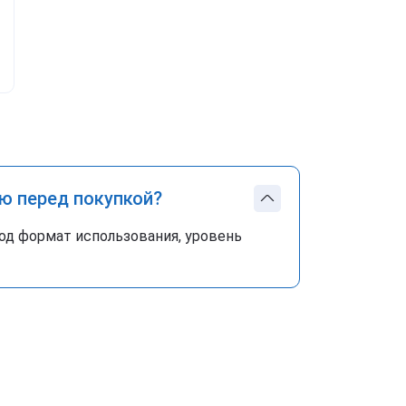
ю перед покупкой?
од формат использования, уровень