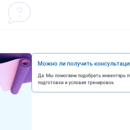
Можно ли получить консультаци
Да. Мы помогаем подобрать инвентарь п
подготовки и условия тренировок.