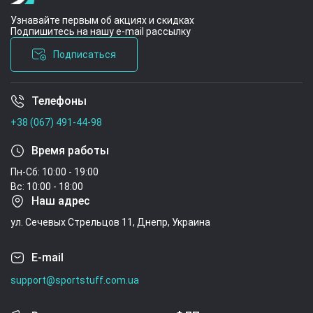
Узнавайте первым об акциях и скидках
Подпишитесь на нашу e-mail рассылку
Подписаться
Телефоны
Условия соглашения
+38 (067) 491-44-98
Время работы
Пн-Сб: 10:00 - 19:00
Вс: 10:00 - 18:00
Наш адрес
ул. Сечевых Стрельцов 11, Днепр, Украина
E-mail
support@sportstuff.com.ua