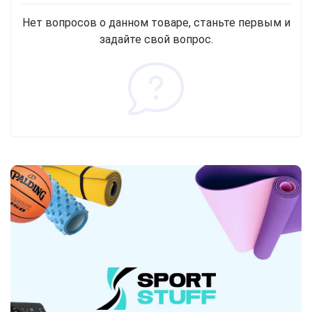
Нет вопросов о данном товаре, станьте первым и
задайте свой вопрос.