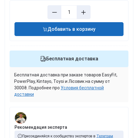
Добавить в корзину
Бесплатная доставка
Бесплатная доставка при заказе товаров EasyFit,
PowerPlay, Kintayo, Toysi и Лісовик на сумму от
3000₴. Подробнее про
Условия бесплатной
доставки
Рекомендация эксперта
Присоединяйся к сообществу экспертов в
Телеграм