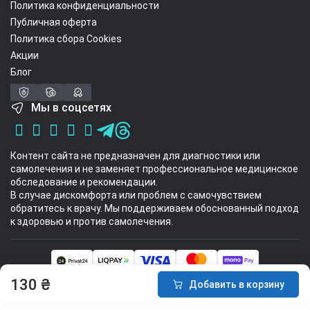
Политика конфиденциальности
Публичная оферта
Политика сбора Cookies
Акции
Блог
Мы в соцсетях
Контент сайта не предназначен для диагностики или
самолечения и не заменяет профессиональное медицинское
обследование и рекомендации.
В случае дискомфорта или проблем с самочувствием
обратитесь к врачу. Мы поддерживаем обоснованный подход
к здоровью и против самолечения.
Интернет-магазин спортивных товаров Sport Stuff 2014 - 2026 © Все
130 ₴
Добавить в корзину
права защищены