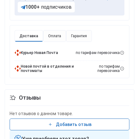
1000+
подписчиков
Доставка
Оплата
Гарантия
Курьер Новая Почта
по тарифам перевозчика
Новой почтой в отделения и
по тарифам
почтоматы
перевозчика
Отзывы
Нет отзывов о данном товаре.
Добавить отзыв
Уже приобрели этот товар?