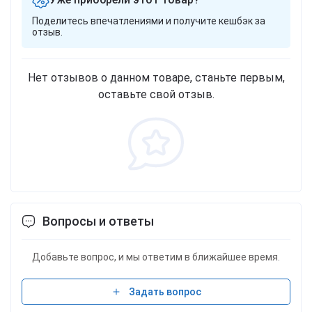
Поделитесь впечатлениями и получите кешбэк за
отзыв.
Нет отзывов о данном товаре, станьте первым,
оставьте свой отзыв.
Вопросы и ответы
Добавьте вопрос, и мы ответим в ближайшее время.
Задать вопрос