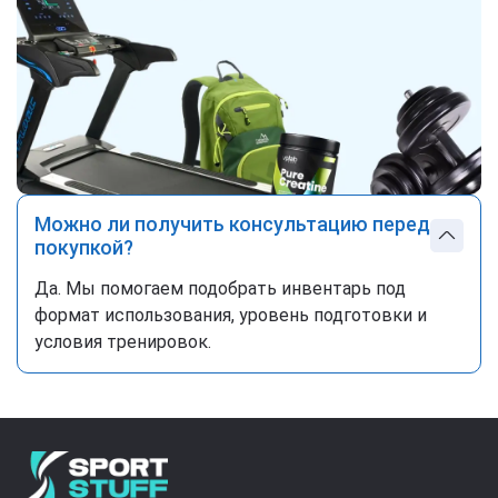
Можно ли получить консультацию перед
покупкой?
Да. Мы помогаем подобрать инвентарь под
формат использования, уровень подготовки и
условия тренировок.