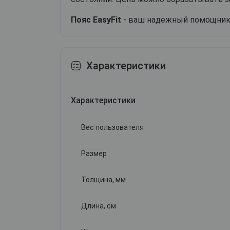
Пояс EasyFit
- ваш надежный помощник
Характеристики
Характеристики
Вес пользователя
Размер
Толщина, мм
Длина, см