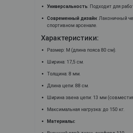
Универсальность
: Подходит для раб
Современный дизайн
: Лаконичный ч
спортивном арсенале.
Характеристики:
Размер: М (длина пояса 80 см).
Ширина: 17,5 см.
Толщина: 8 мм.
Длина цепи: 88 см.
Ширина звена цепи: 13 мм (совмести
Максимальная нагрузка: до 150 кг.
Материалы: