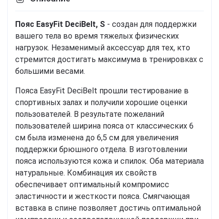
Пояс EasyFit DeciBelt, S
- создан для поддержки
вашего тела во время тяжелых физических
нагрузок. Незаменимый аксессуар для тех, кто
стремится достигать максимума в тренировках с
большими весами.
Пояса EasyFit DeciBelt прошли тестирование в
спортивных залах и получили хорошие оценки
пользователей. В результате пожеланий
пользователей ширина пояса от классических 6
см была изменена до 6,5 см для увеличения
поддержки брюшного отдела. В изготовлении
пояса используются кожа и спилок. Оба материала
натуральные. Комбинация их свойств
обеспечивает оптимальный компромисс
эластичности и жесткости пояса. Смягчающая
вставка в спине позволяет достичь оптимальной