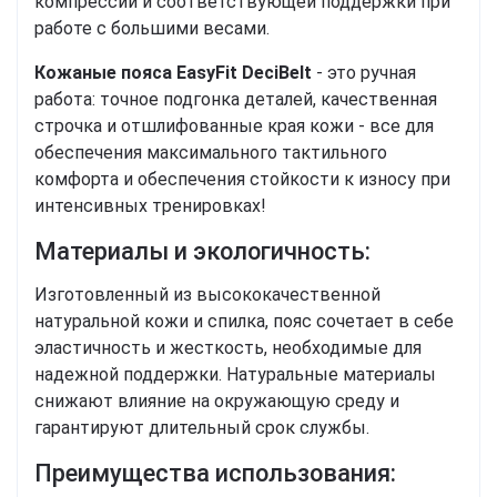
компрессии и соответствующей поддержки при
работе с большими весами.
Кожаные пояса EasyFit DeciBelt
- это ручная
работа: точное подгонка деталей, качественная
строчка и отшлифованные края кожи - все для
обеспечения максимального тактильного
комфорта и обеспечения стойкости к износу при
интенсивных тренировках!
Материалы и экологичность:
Изготовленный из высококачественной
натуральной кожи и спилка, пояс сочетает в себе
эластичность и жесткость, необходимые для
надежной поддержки. Натуральные материалы
снижают влияние на окружающую среду и
гарантируют длительный срок службы.
Преимущества использования: