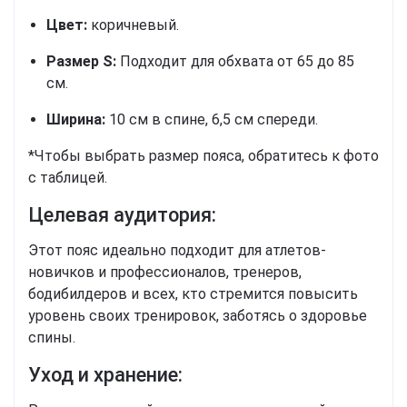
Цвет:
коричневый.
Размер S:
Подходит для обхвата от 65 до 85
см.
Ширина:
10 см в спине, 6,5 см спереди.
*Чтобы выбрать размер пояса, обратитесь к фото
с таблицей.
Целевая аудитория:
Этот пояс идеально подходит для атлетов-
новичков и профессионалов, тренеров,
бодибилдеров и всех, кто стремится повысить
уровень своих тренировок, заботясь о здоровье
спины.
Уход и хранение: