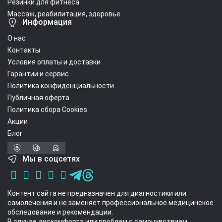
Резинки для фитнеса
Массаж, реабилитация, здоровье
Информация
О нас
Контакты
Условия оплаты и доставки
Гарантии и сервис
Политика конфиденциальности
Публичная оферта
Политика сбора Cookies
Акции
Блог
Мы в соцсетях
Контент сайта не предназначен для диагностики или
самолечения и не заменяет профессиональное медицинское
обследование и рекомендации.
В случае дискомфорта или проблем с самочувствием