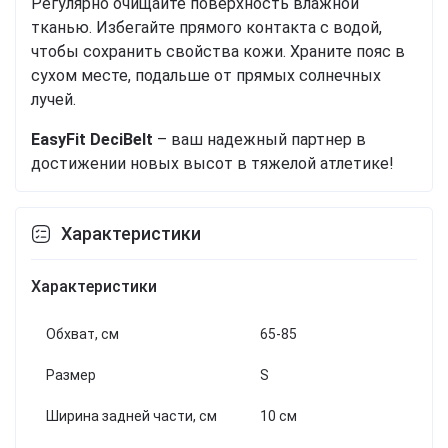
Регулярно очищайте поверхность влажной
тканью. Избегайте прямого контакта с водой,
чтобы сохранить свойства кожи. Храните пояс в
сухом месте, подальше от прямых солнечных
лучей.
EasyFit DeciBelt
– ваш надежный партнер в
достижении новых высот в тяжелой атлетике!
Характеристики
Характеристики
Обхват, см
65-85
Размер
S
Ширина задней части, см
10 см