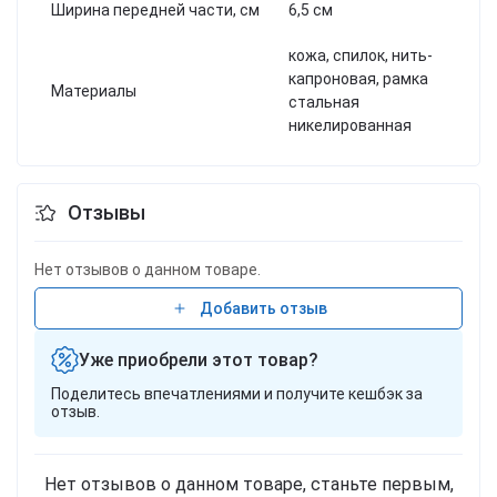
Ширина передней части, см
6,5 см
кожа, спилок, нить-
капроновая, рамка
Материалы
стальная
никелированная
Отзывы
Нет отзывов о данном товаре.
Добавить отзыв
Уже приобрели этот товар?
Поделитесь впечатлениями и получите кешбэк за
отзыв.
Нет отзывов о данном товаре, станьте первым,