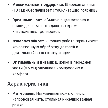
Максимальная поддержка:
Широкая спинка
(10 см) обеспечивает стабилизацию поясницы.
Эргономичность:
Смягчающая вставка в
спине для комфорта даже во время
интенсивных тренировок.
Износостойкость:
Ручная работа гарантирует
качественную обработку деталей и
длительный срок эксплуатации.
Оптимальный дизайн:
Ширина в передней
части (6,5 см) улучшает компрессию и
комфорт.
Характеристики:
Материалы:
Натуральная кожа, спилок,
капроновая нить, стальная никелированная
рамка.