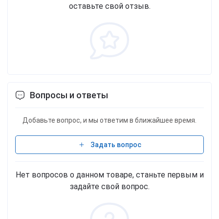
оставьте свой отзыв.
Вопросы и ответы
Добавьте вопрос, и мы ответим в ближайшее время.
Задать вопрос
Нет вопросов о данном товаре, станьте первым и
задайте свой вопрос.