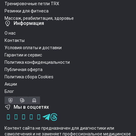
Тренировочные петли TRX
Резинки для фитнеса
Массаж, реабилитация, здоровье
Информация
О нас
Контакты
Условия оплаты и доставки
Гарантии и сервис
Политика конфиденциальности
Публичная оферта
Политика сбора Cookies
Акции
Блог
Мы в соцсетях
Контент сайта не предназначен для диагностики или
самолечения и не заменяет профессиональное медицинское