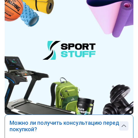
Можно ли получить консультацию перед
покупкой?