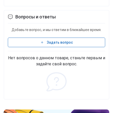
Вопросы и ответы
Добавьте вопрос, и мы ответим в ближайшее время.
Задать вопрос
Нет вопросов о данном товаре, станьте первым и
задайте свой вопрос.