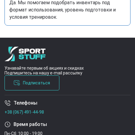
Да. Мы помогаем подобрать инвентарь под
формат использования, уровень подготовки и
условия тренировок.
Узнавайте первым об акциях и скидках
Подпишитесь на нашу e-mail рассылку
Подписаться
Телефоны
Условия соглашения
+38 (067) 491-44-98
Время работы
Пн-Сб: 10:00 - 19:00