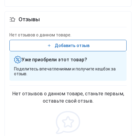
Отзывы
Нет отзывов о данном товаре.
Добавить отзыв
Уже приобрели этот товар?
Поделитесь впечатлениями и получите кешбэк за
отзыв.
Нет отзывов о данном товаре, станьте первым,
оставьте свой отзыв.