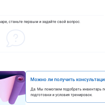
аре, станьте первым и задайте свой вопрос.
Можно ли получить консультаци
Да. Мы помогаем подобрать инвентарь п
подготовки и условия тренировок.