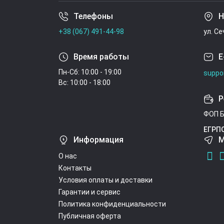
Телефоны
Н
+38 (067) 491-44-98
ул. С
Время работы
E
Пн-Сб: 10:00 - 19:00
suppo
Вс: 10:00 - 18:00
Р
ФОП Б
ЕГРП
Информация
М
О нас
Контакты
Условия оплаты и доставки
Гарантии и сервис
Политика конфиденциальности
Публичная оферта