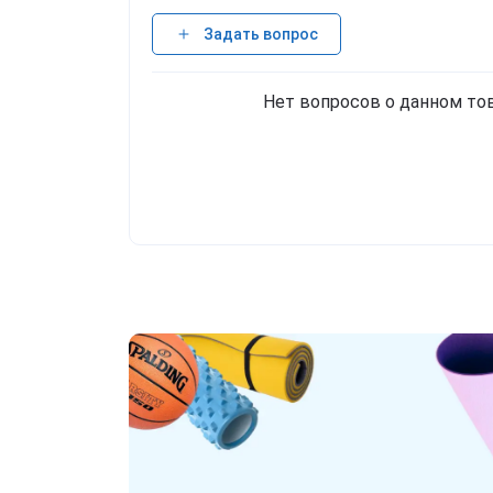
Задать вопрос
Нет вопросов о данном тов