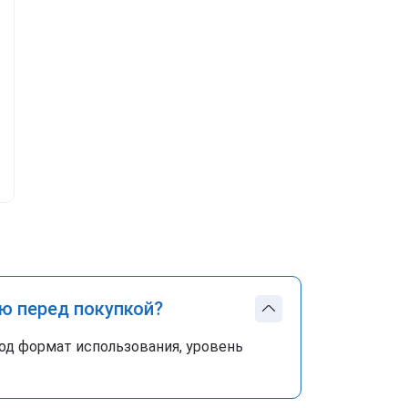
ю перед покупкой?
од формат использования, уровень