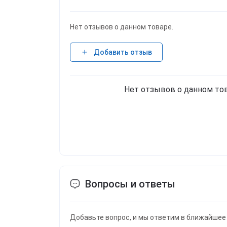
Нет отзывов о данном товаре.
Добавить отзыв
Нет отзывов о данном тов
Вопросы и ответы
Добавьте вопрос, и мы ответим в ближайшее