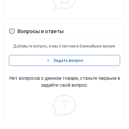
Вопросы и ответы
Добавьте вопрос, и мы ответим в ближайшее время.
Задать вопрос
Нет вопросов о данном товаре, станьте первым и
задайте свой вопрос.