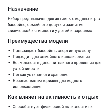
Назначение
Набор предназначен для активных водных игр в
бассейне, семейного досуга и развития
физической активности у детей и взрослых.
Преимущества модели
Превращает бассейн в спортивную зону
Подходит для семейного использования
Возможность дополнительного крепления для
устойчивости
Лёгкая установка и хранение
Безопасные материалы для водного
использования
Как влияет на активность и отдых
Способствует физической активности на