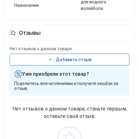
для водного
Назначение
волейбола
Отзывы
Нет отзывов о данном товаре.
Добавить отзыв
Уже приобрели этот товар?
Поделитесь впечатлениями и получите кешбэк за
отзыв.
Нет отзывов о данном товаре, станьте первым,
оставьте свой отзыв.