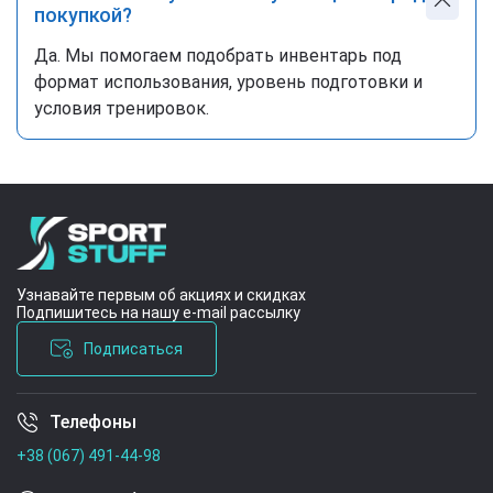
покупкой?
Да. Мы помогаем подобрать инвентарь под
формат использования, уровень подготовки и
условия тренировок.
Узнавайте первым об акциях и скидках
Подпишитесь на нашу e-mail рассылку
Подписаться
Телефоны
Условия соглашения
+38 (067) 491-44-98