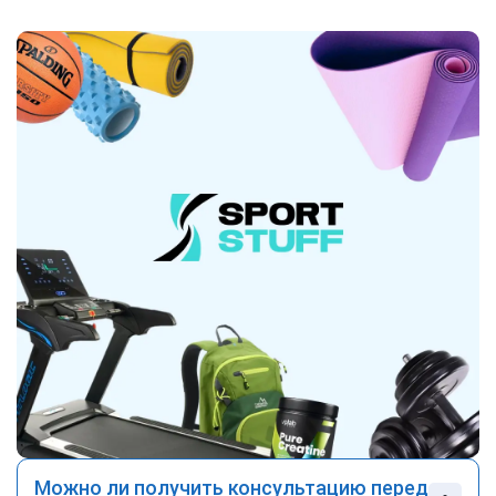
Можно ли получить консультацию перед