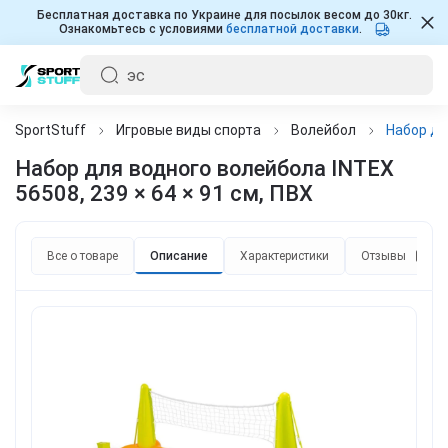
Бесплатная доставка по Украине для посылок весом до 30кг.
Ознакомьтесь с условиями
бесплатной доставки
.
SportStuff
Игровые виды спорта
Волейбол
Набор дл
Набор для водного волейбола INTEX
56508, 239 × 64 × 91 см, ПВХ
Все о товаре
Описание
Характеристики
Отзывы
0