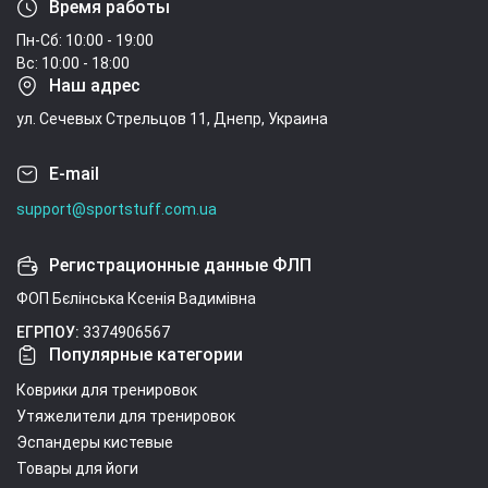
Время работы
Пн-Сб: 10:00 - 19:00
Вс: 10:00 - 18:00
Наш адрес
ул. Сечевых Стрельцов 11, Днепр, Украина
E-mail
support@sportstuff.com.ua
Регистрационные данные ФЛП
ФОП Бєлінська Ксенія Вадимівна
ЕГРПОУ:
3374906567
Популярные категории
Коврики для тренировок
Утяжелители для тренировок
Эспандеры кистевые
Товары для йоги