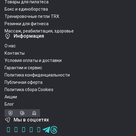
Товары для пилатеса
Бокс и единоборства
Тренировочные петли TRX
Резинки для фитнеса
Массаж, реабилитация, здоровье
Информация
О нас
Контакты
Условия оплаты и доставки
Гарантии и сервис
Политика конфиденциальности
Публичная оферта
Политика сбора Cookies
Акции
Блог
Мы в соцсетях