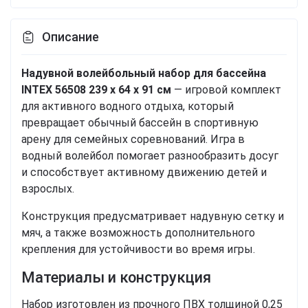
Описание
Надувной волейбольный набор для бассейна
INTEX 56508 239 x 64 x 91 см
— игровой комплект
для активного водного отдыха, который
превращает обычный бассейн в спортивную
арену для семейных соревнований. Игра в
водный волейбол помогает разнообразить досуг
и способствует активному движению детей и
взрослых.
Конструкция предусматривает надувную сетку и
мяч, а также возможность дополнительного
крепления для устойчивости во время игры.
Материалы и конструкция
Набор изготовлен из прочного ПВХ толщиной 0,25