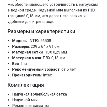
мм, обеспечивающего устойчивость к нагрузкам
в водной среде. Надувной мяч выполнен из ПВХ
толщиной 0,18 мм, что делает его лёгким и
удобным для игры в воде.
Размеры и характеристики
Модель
: INTEX 56508
Размеры
: 239 x 64 x 91 см
Материал сетки
: ПВХ 0,25 мм
Материал мяча
: ПВХ 0,18 мм
Вес
: 2 кг
Рекомендуемый возраст
: от 6 лет
Производитель
: Intex
Комплектация
Надувная волейбольная сетка
Надувной мяч
Ремонтная заплатка