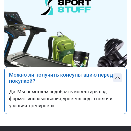
Можно ли получить консультацию перед
покупкой?
Да. Мы помогаем подобрать инвентарь под
формат использования, уровень подготовки и
условия тренировок.