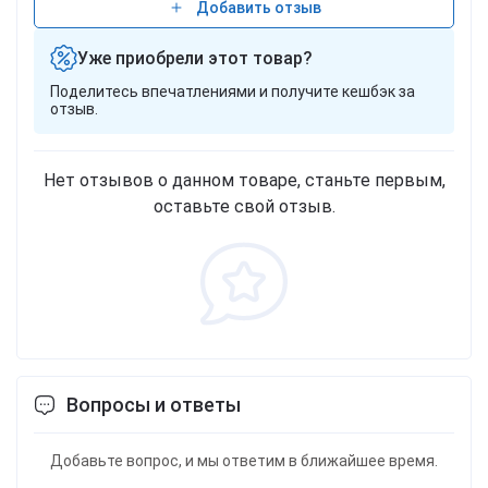
Добавить отзыв
Уже приобрели этот товар?
Поделитесь впечатлениями и получите кешбэк за
отзыв.
Нет отзывов о данном товаре, станьте первым,
оставьте свой отзыв.
Вопросы и ответы
Добавьте вопрос, и мы ответим в ближайшее время.