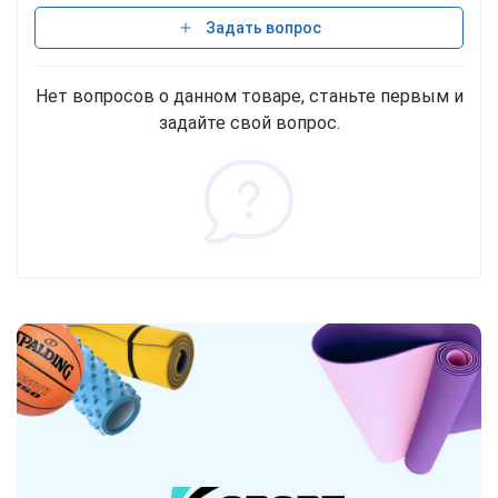
Задать вопрос
Нет вопросов о данном товаре, станьте первым и
задайте свой вопрос.