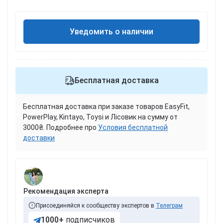
Уведомить о наличии
Бесплатная доставка
Бесплатная доставка при заказе товаров EasyFit,
PowerPlay, Kintayo, Toysi и Лісовик на сумму от
3000₴. Подробнее про
Условия бесплатной
доставки
Рекомендация эксперта
Присоединяйся к сообществу экспертов в
Телеграм
1000+
подписчиков