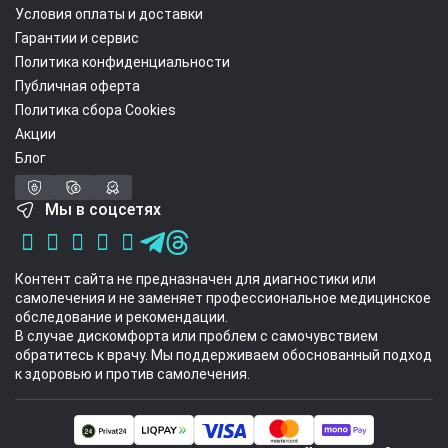
Условия оплаты и доставки
Гарантии и сервис
Политика конфиденциальности
Публичная оферта
Политика сбора Cookies
Акции
Блог
Мы в соцсетях
Контент сайта не предназначен для диагностики или
самолечения и не заменяет профессиональное медицинское
обследование и рекомендации.
В случае дискомфорта или проблем с самочувствием
обратитесь к врачу. Мы поддерживаем обоснованный подход
к здоровью и против самолечения.