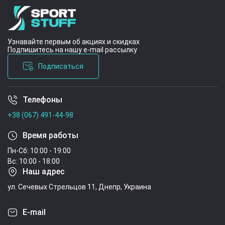
Узнавайте первым об акциях и скидках
Подпишитесь на нашу e-mail рассылку
Подписаться
Телефоны
Условия соглашения
+38 (067) 491-44-98
Время работы
Пн-Сб: 10:00 - 19:00
Вс: 10:00 - 18:00
Наш адрес
ул. Сечевых Стрельцов 11, Днепр, Украина
E-mail