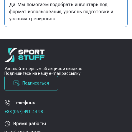
Да. Мы помогаем подобрать инвентарь под
формат использования, уровень подготовки и
условия тренировок.
Узнавайте первым об акциях и скидках
Подпишитесь на нашу e-mail рассылку
Подписаться
Телефоны
Условия соглашения
+38 (067) 491-44-98
Время работы