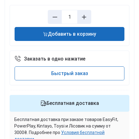
Добавить в корзину
Заказать в одно нажатие
Быстрый заказ
Бесплатная доставка
Бесплатная доставка при заказе товаров EasyFit,
PowerPlay, Kintayo, Toysi и Лісовик на сумму от
3000₴. Подробнее про
Условия бесплатной