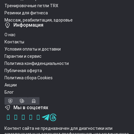
Тренировочные петли TRX
Резинки для фитнеса
Массаж, реабилитация, здоровье
Информация
О нас
Контакты
Условия оплаты и доставки
Гарантии и сервис
Политика конфиденциальности
Публичная оферта
Политика сбора Cookies
Акции
Блог
Мы в соцсетях
Контент сайта не предназначен для диагностики или