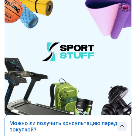
Можно ли получить консультацию перед
покупкой?