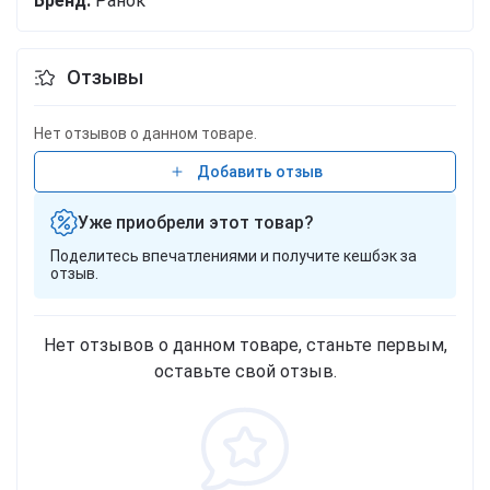
Бренд:
Ранок
Отзывы
Нет отзывов о данном товаре.
Добавить отзыв
Уже приобрели этот товар?
Поделитесь впечатлениями и получите кешбэк за
отзыв.
Нет отзывов о данном товаре, станьте первым,
оставьте свой отзыв.