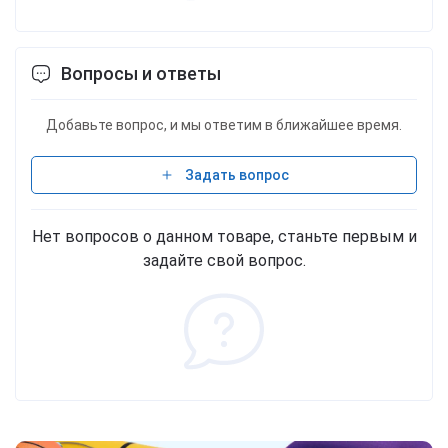
Вопросы и ответы
Добавьте вопрос, и мы ответим в ближайшее время.
Задать вопрос
Нет вопросов о данном товаре, станьте первым и
задайте свой вопрос.