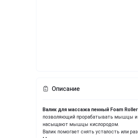
Описание
Валик для массажа пенный Foam Roller
позволяющий прорабатывать мышцы и ф
насыщают мышцы кислородом.
Валик помогает снять усталость или ра