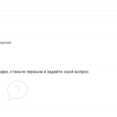
 время.
аре, станьте первым и задайте свой вопрос.