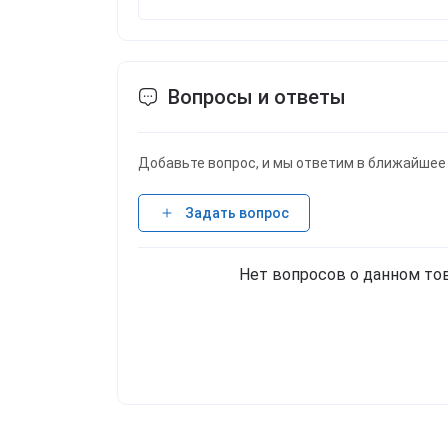
Вопросы и ответы
Добавьте вопрос, и мы ответим в ближайшее
Задать вопрос
Нет вопросов о данном тов