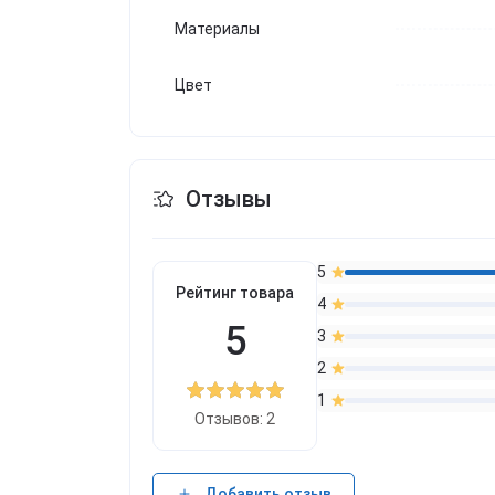
Материалы
Цвет
Отзывы
5
Рейтинг товара
4
5
3
2
1
Отзывов: 2
Добавить отзыв