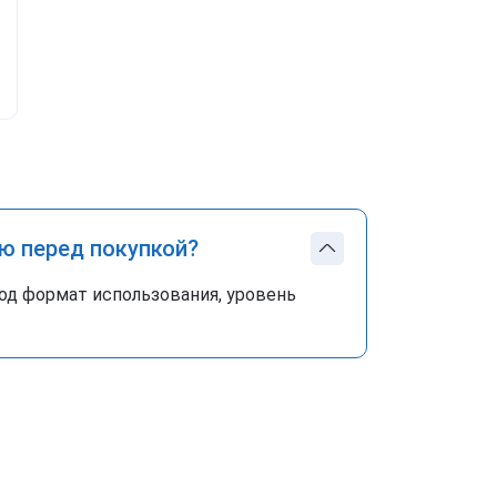
ю перед покупкой?
од формат использования, уровень