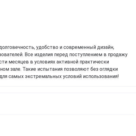
долговечность, удобство и современный дизайн,
зователей. Все изделия перед поступлением в продажу
сти месяцев в условиях активной практически
ном зале. Такие испытания позволяют без оглядки
для самых экстремальных условий использования!
Спробуємо українською?