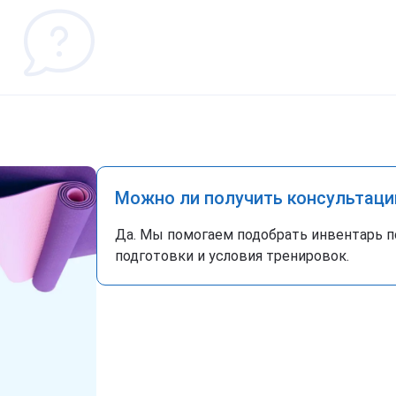
Можно ли получить консультаци
Да. Мы помогаем подобрать инвентарь п
подготовки и условия тренировок.