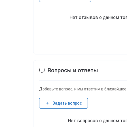
Нет отзывов о данном тов
Вопросы и ответы
Добавьте вопрос, и мы ответим в ближайшее
Задать вопрос
Нет вопросов о данном тов