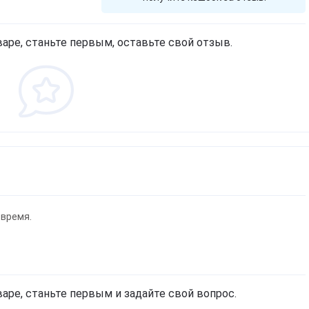
аре, станьте первым, оставьте свой отзыв.
 время.
аре, станьте первым и задайте свой вопрос.