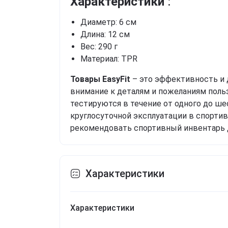
Характеристики
:
Диаметр: 6 см
Длина: 12 см
Вес: 290 г
Материал: TPR
Товары EasyFit
– это эффективность и 
внимание к деталям и пожеланиям поль
тестируются в течение от одного до ше
круглосуточной эксплуатации в спортив
рекомендовать спортивный инвентарь 
Характеристики
Характеристики