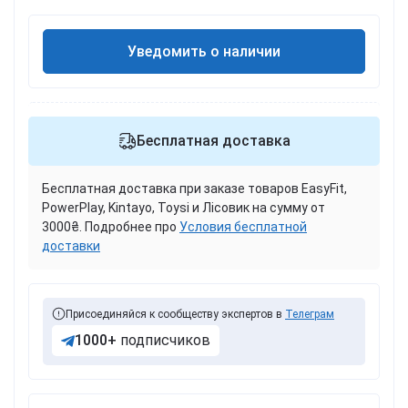
Уведомить о наличии
Бесплатная доставка
Бесплатная доставка при заказе товаров EasyFit,
PowerPlay, Kintayo, Toysi и Лісовик на сумму от
3000₴. Подробнее про
Условия бесплатной
доставки
Присоединяйся к сообществу экспертов в
Телеграм
1000+
подписчиков