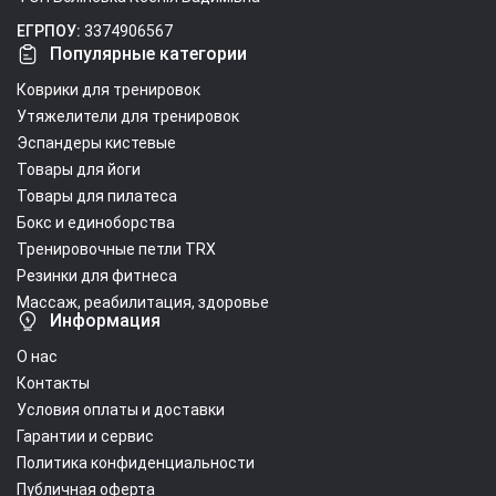
ЕГРПОУ:
3374906567
Популярные категории
Коврики для тренировок
Утяжелители для тренировок
Эспандеры кистевые
Товары для йоги
Товары для пилатеса
Бокс и единоборства
Тренировочные петли TRX
Резинки для фитнеса
Массаж, реабилитация, здоровье
Информация
О нас
Контакты
Условия оплаты и доставки
Гарантии и сервис
Политика конфиденциальности
Публичная оферта