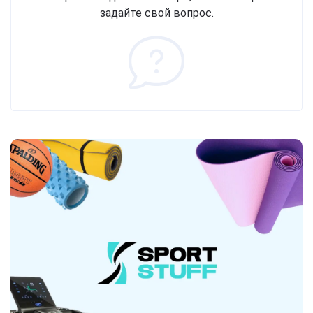
задайте свой вопрос.