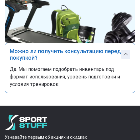
Можно ли получить консультацию перед
покупкой?
Да. Мы помогаем подобрать инвентарь под
формат использования, уровень подготовки и
условия тренировок.
Узнавайте первым об акциях и скидках