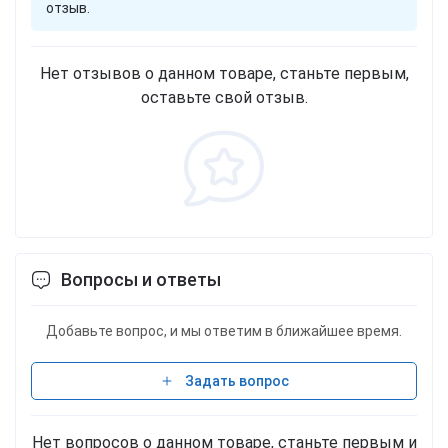
отзыв.
Нет отзывов о данном товаре, станьте первым,
оставьте свой отзыв.
Вопросы и ответы
Добавьте вопрос, и мы ответим в ближайшее время.
Задать вопрос
Нет вопросов о данном товаре, станьте первым и