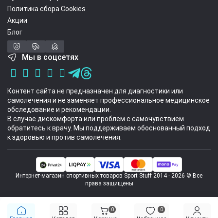
Политика сбора Cookies
Акции
Блог
Мы в соцсетях
Контент сайта не предназначен для диагностики или
самолечения и не заменяет профессиональное медицинское
обследование и рекомендации.
В случае дискомфорта или проблем с самочувствием
обратитесь к врачу. Мы поддерживаем обоснованный подход
к здоровью и против самолечения.
Интернет-магазин спортивных товаров Sport Stuff 2014 - 2026 © Все
права защищены
0
0