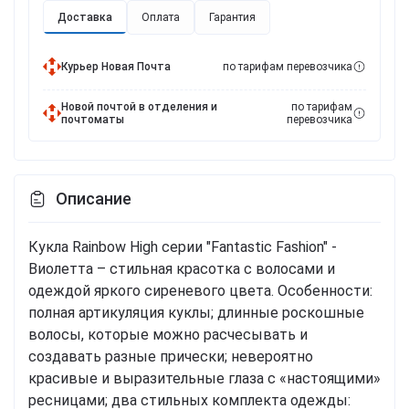
Доставка
Оплата
Гарантия
Курьер Новая Почта
по тарифам перевозчика
Новой почтой в отделения и
по тарифам
почтоматы
перевозчика
Описание
Кукла Rainbow High серии "Fantastic Fashion" -
Виолетта – стильная красотка с волосами и
одеждой яркого сиреневого цвета. Особенности:
полная артикуляция куклы; длинные роскошные
волосы, которые можно расчесывать и
создавать разные прически; невероятно
красивые и выразительные глаза с «настоящими»
ресницами; два стильных комплекта одежды: