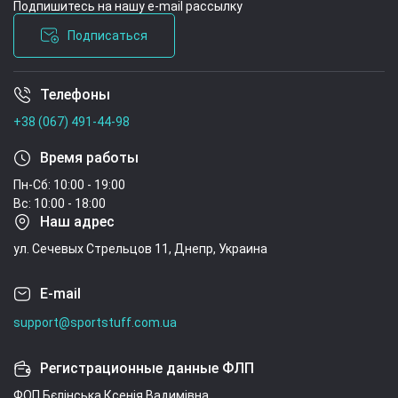
Подпишитесь на нашу e-mail рассылку
Подписаться
Телефоны
Условия соглашения
+38 (067) 491-44-98
Время работы
Пн-Сб: 10:00 - 19:00
Вс: 10:00 - 18:00
Наш адрес
ул. Сечевых Стрельцов 11, Днепр, Украина
E-mail
support@sportstuff.com.ua
Регистрационные данные ФЛП
ФОП Бєлінська Ксенія Вадимівна