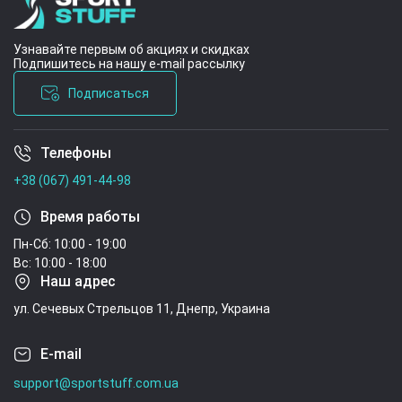
Узнавайте первым об акциях и скидках
Подпишитесь на нашу e-mail рассылку
Подписаться
Телефоны
Условия соглашения
+38 (067) 491-44-98
Время работы
Пн-Сб: 10:00 - 19:00
Вс: 10:00 - 18:00
Наш адрес
ул. Сечевых Стрельцов 11, Днепр, Украина
E-mail
support@sportstuff.com.ua