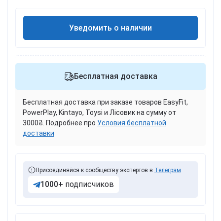
Уведомить о наличии
Бесплатная доставка
Бесплатная доставка при заказе товаров EasyFit,
PowerPlay, Kintayo, Toysi и Лісовик на сумму от
3000₴. Подробнее про
Условия бесплатной
доставки
Присоединяйся к сообществу экспертов в
Телеграм
1000+
подписчиков