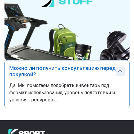
Можно ли получить консультацию перед
покупкой?
Да. Мы помогаем подобрать инвентарь под
формат использования, уровень подготовки и
условия тренировок.