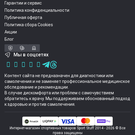
Гарантии и сервис
Политика конфиденциальности
Публичная оферта
Политика сбора Cookies
Акции
Блог
Мы в соцсетях
Контент сайта не предназначен для диагностики или
самолечения и не заменяет профессиональное медицинское
обследование и рекомендации.
В случае дискомфорта или проблем с самочувствием
обратитесь к врачу. Мы поддерживаем обоснованный подход
к здоровью и против самолечения.
Интернет-магазин спортивных товаров Sport Stuff 2014 - 2026 © Все
права защищены