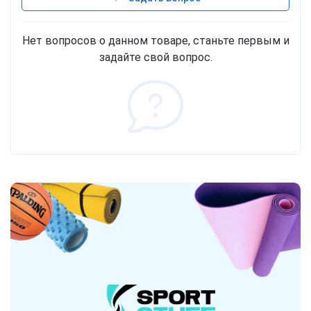
Нет вопросов о данном товаре, станьте первым и
задайте свой вопрос.