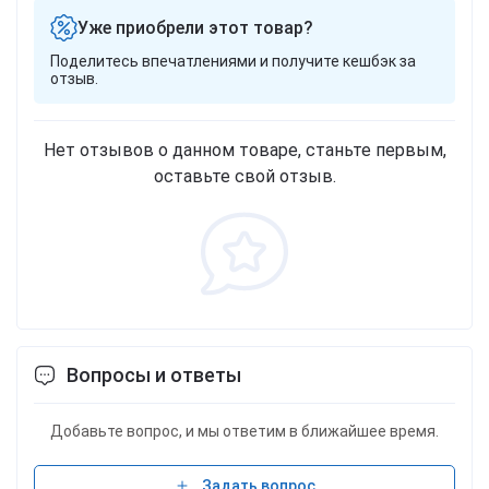
Уже приобрели этот товар?
Поделитесь впечатлениями и получите кешбэк за
отзыв.
Нет отзывов о данном товаре, станьте первым,
оставьте свой отзыв.
Вопросы и ответы
Добавьте вопрос, и мы ответим в ближайшее время.
Задать вопрос