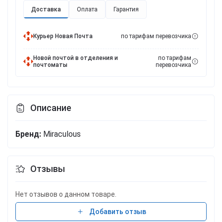
Доставка
Оплата
Гарантия
Курьер Новая Почта
по тарифам перевозчика
Новой почтой в отделения и
по тарифам
почтоматы
перевозчика
Описание
Бренд:
Miraculous
Отзывы
Нет отзывов о данном товаре.
Добавить отзыв