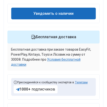
Уведомить о наличии
Бесплатная доставка
Бесплатная доставка при заказе товаров EasyFit,
PowerPlay, Kintayo, Toysi и Лісовик на сумму от
3000₴. Подробнее про
Условия бесплатной
доставки
Присоединяйся к сообществу экспертов в
Телеграм
1000+
подписчиков