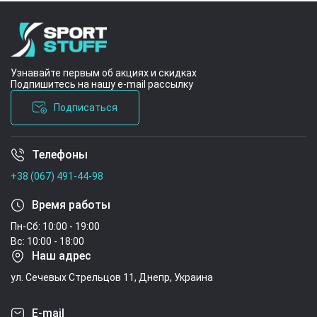
Узнавайте первым об акциях и скидках
Подпишитесь на нашу e-mail рассылку
Подписаться
Телефоны
Условия соглашения
+38 (067) 491-44-98
Время работы
Пн-Сб: 10:00 - 19:00
Вс: 10:00 - 18:00
Наш адрес
ул. Сечевых Стрельцов 11, Днепр, Украина
E-mail