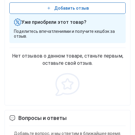
Добавить отзыв
Уже приобрели этот товар?
Поделитесь впечатлениями и получите кешбэк за
отзыв.
Нет отзывов о данном товаре, станьте первым,
оставьте свой отзыв.
Вопросы и ответы
Добавьте вопрос, и мы ответим в ближайшее время.