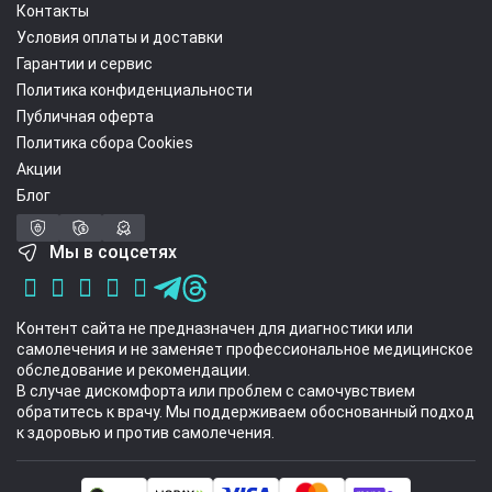
Контакты
Условия оплаты и доставки
Гарантии и сервис
Политика конфиденциальности
Публичная оферта
Политика сбора Cookies
Акции
Блог
Мы в соцсетях
Контент сайта не предназначен для диагностики или
самолечения и не заменяет профессиональное медицинское
обследование и рекомендации.
В случае дискомфорта или проблем с самочувствием
обратитесь к врачу. Мы поддерживаем обоснованный подход
к здоровью и против самолечения.