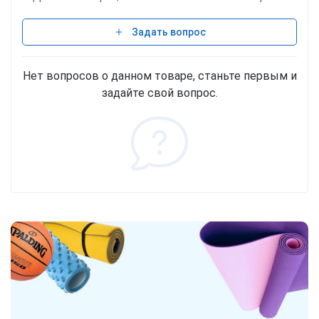
Задать вопрос
Нет вопросов о данном товаре, станьте первым и
задайте свой вопрос.