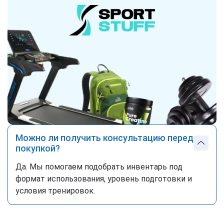
Можно ли получить консультацию перед
покупкой?
Да. Мы помогаем подобрать инвентарь под
формат использования, уровень подготовки и
условия тренировок.