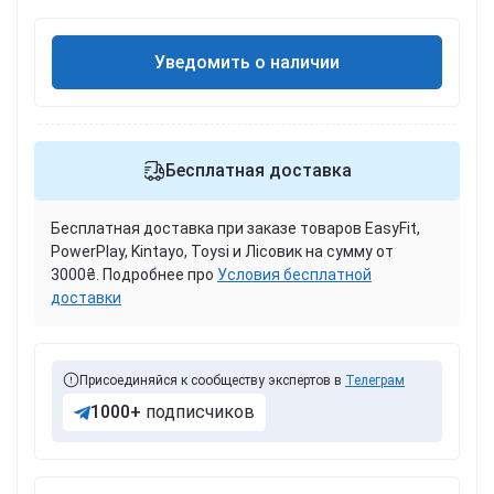
Уведомить о наличии
Бесплатная доставка
Бесплатная доставка при заказе товаров EasyFit,
PowerPlay, Kintayo, Toysi и Лісовик на сумму от
3000₴. Подробнее про
Условия бесплатной
доставки
Присоединяйся к сообществу экспертов в
Телеграм
1000+
подписчиков