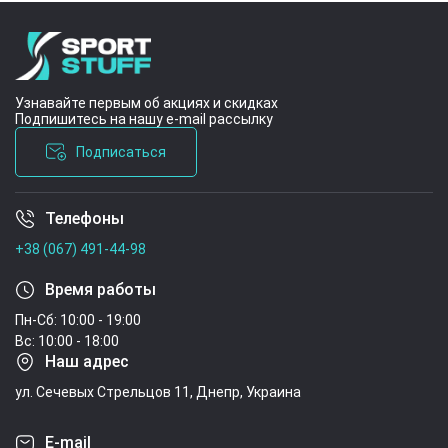
Узнавайте первым об акциях и скидках
Подпишитесь на нашу e-mail рассылку
Подписаться
Телефоны
Условия соглашения
+38 (067) 491-44-98
Время работы
Пн-Сб: 10:00 - 19:00
Вс: 10:00 - 18:00
Наш адрес
ул. Сечевых Стрельцов 11, Днепр, Украина
E-mail