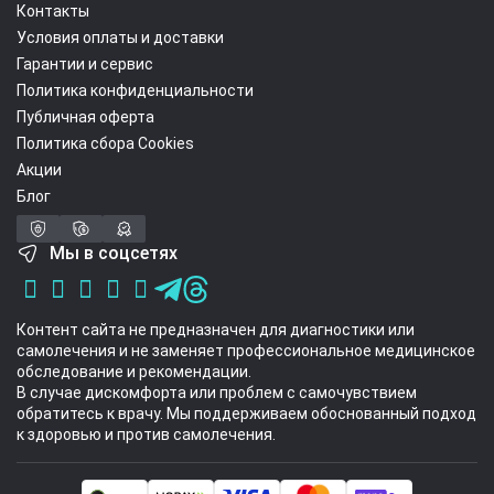
Контакты
Условия оплаты и доставки
Гарантии и сервис
Политика конфиденциальности
Публичная оферта
Политика сбора Cookies
Акции
Блог
Мы в соцсетях
Контент сайта не предназначен для диагностики или
самолечения и не заменяет профессиональное медицинское
обследование и рекомендации.
В случае дискомфорта или проблем с самочувствием
обратитесь к врачу. Мы поддерживаем обоснованный подход
к здоровью и против самолечения.