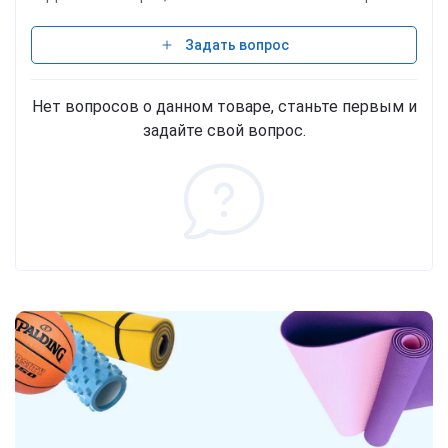
Задать вопрос
Нет вопросов о данном товаре, станьте первым и
задайте свой вопрос.