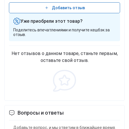
Добавить отзыв
Уже приобрели этот товар?
Поделитесь впечатлениями и получите кешбэк за
отзыв.
Нет отзывов о данном товаре, станьте первым,
оставьте свой отзыв.
Вопросы и ответы
Добавьте вопрос, и мы ответим в ближайшее время.