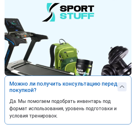
Можно ли получить консультацию перед
покупкой?
Да. Мы помогаем подобрать инвентарь под
формат использования, уровень подготовки и
условия тренировок.