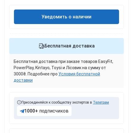
Уведомить о наличии
Бесплатная доставка
Бесплатная доставка при заказе товаров EasyFit,
PowerPlay, Kintayo, Toysi и Лісовик на сумму от
3000₴. Подробнее про
Условия бесплатной
доставки
Присоединяйся к сообществу экспертов в
Телеграм
1000+
подписчиков