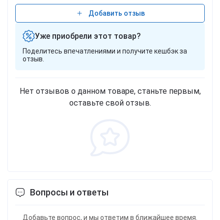
Добавить отзыв
Уже приобрели этот товар?
Поделитесь впечатлениями и получите кешбэк за
отзыв.
Нет отзывов о данном товаре, станьте первым,
оставьте свой отзыв.
Вопросы и ответы
Добавьте вопрос, и мы ответим в ближайшее время.