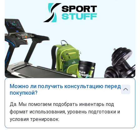
Можно ли получить консультацию перед
покупкой?
Да. Мы помогаем подобрать инвентарь под
формат использования, уровень подготовки и
условия тренировок.