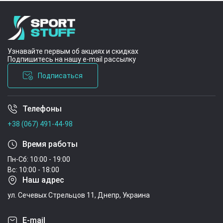
Узнавайте первым об акциях и скидках
Подпишитесь на нашу e-mail рассылку
Подписаться
Телефоны
Условия соглашения
+38 (067) 491-44-98
Время работы
Пн-Сб: 10:00 - 19:00
Вс: 10:00 - 18:00
Наш адрес
ул. Сечевых Стрельцов 11, Днепр, Украина
E-mail