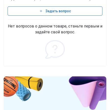
Задать вопрос
Нет вопросов о данном товаре, станьте первым и
задайте свой вопрос.