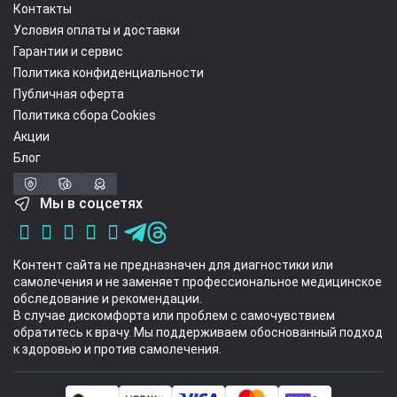
Контакты
Условия оплаты и доставки
Гарантии и сервис
Политика конфиденциальности
Публичная оферта
Политика сбора Cookies
Акции
Блог
Мы в соцсетях
Контент сайта не предназначен для диагностики или
самолечения и не заменяет профессиональное медицинское
обследование и рекомендации.
В случае дискомфорта или проблем с самочувствием
обратитесь к врачу. Мы поддерживаем обоснованный подход
к здоровью и против самолечения.