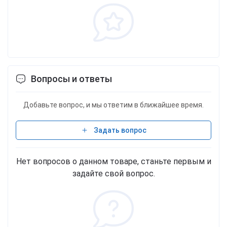
Вопросы и ответы
Добавьте вопрос, и мы ответим в ближайшее время.
Задать вопрос
Нет вопросов о данном товаре, станьте первым и
задайте свой вопрос.