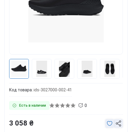
Код товара:
ids-3027000-002-41
0
Есть в наличии
3 058 ₴