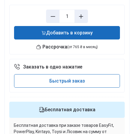
Добавить в корзину
Рассрочка
(от 765 ₴ в месяц)
Заказать в одно нажатие
Быстрый заказ
Бесплатная доставка
Бесплатная доставка при заказе товаров EasyFit,
PowerPlay, Kintayo, Toysi и Лісовик на сумму от