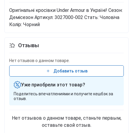
Оригінальні кросівки Under Armour в Україні!
Сезон:
Демісезон
Артикул: 3027000-002
Стать: Чоловіча
Колір: Чорний
Отзывы
Нет отзывов о данном товаре.
Добавить отзыв
Уже приобрели этот товар?
Поделитесь впечатлениями и получите кешбэк за
отзыв.
Нет отзывов о данном товаре, станьте первым,
оставьте свой отзыв.