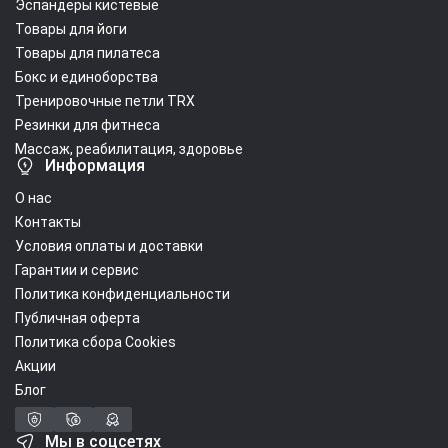
Эспандеры кистевые
Товары для йоги
Товары для пилатеса
Бокс и единоборства
Тренировочные петли TRX
Резинки для фитнеса
Массаж, реабилитация, здоровье
Информация
О нас
Контакты
Условия оплаты и доставки
Гарантии и сервис
Политика конфиденциальности
Публичная оферта
Политика сбора Cookies
Акции
Блог
Мы в соцсетях