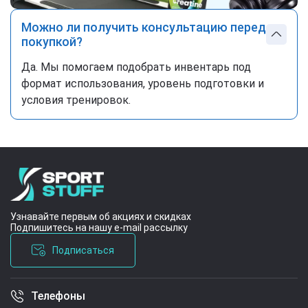
Можно ли получить консультацию перед
покупкой?
Да. Мы помогаем подобрать инвентарь под
формат использования, уровень подготовки и
условия тренировок.
Узнавайте первым об акциях и скидках
Подпишитесь на нашу e-mail рассылку
Подписаться
Телефоны
Условия соглашения