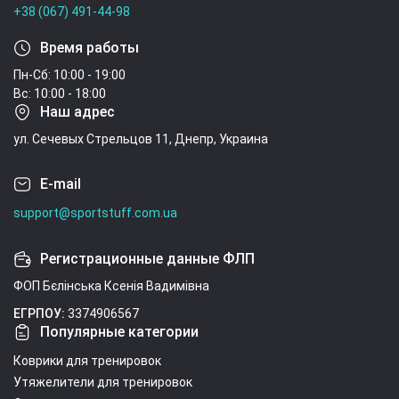
+38 (067) 491-44-98
Время работы
Пн-Сб: 10:00 - 19:00
Вс: 10:00 - 18:00
Наш адрес
ул. Сечевых Стрельцов 11, Днепр, Украина
E-mail
support@sportstuff.com.ua
Регистрационные данные ФЛП
ФОП Бєлінська Ксенія Вадимівна
ЕГРПОУ:
3374906567
Популярные категории
Коврики для тренировок
Утяжелители для тренировок