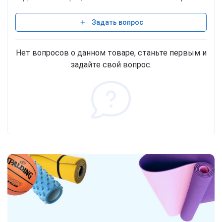
Задать вопрос
Нет вопросов о данном товаре, станьте первым и
задайте свой вопрос.