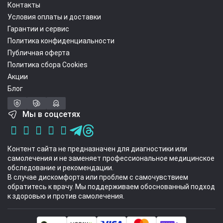
Контакты
Условия оплаты и доставки
Гарантии и сервис
Политика конфиденциальности
Публичная оферта
Политика сбора Cookies
Акции
Блог
Мы в соцсетях
Контент сайта не предназначен для диагностики или
самолечения и не заменяет профессиональное медицинское
обследование и рекомендации.
В случае дискомфорта или проблем с самочувствием
обратитесь к врачу. Мы поддерживаем обоснованный подход
к здоровью и против самолечения.