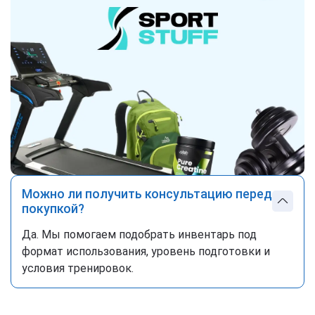
Можно ли получить консультацию перед
покупкой?
Да. Мы помогаем подобрать инвентарь под
формат использования, уровень подготовки и
условия тренировок.