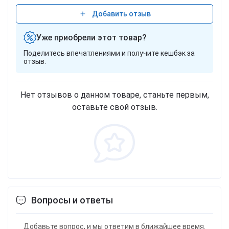
Добавить отзыв
Уже приобрели этот товар?
Поделитесь впечатлениями и получите кешбэк за
отзыв.
Нет отзывов о данном товаре, станьте первым,
оставьте свой отзыв.
Вопросы и ответы
Добавьте вопрос, и мы ответим в ближайшее время.