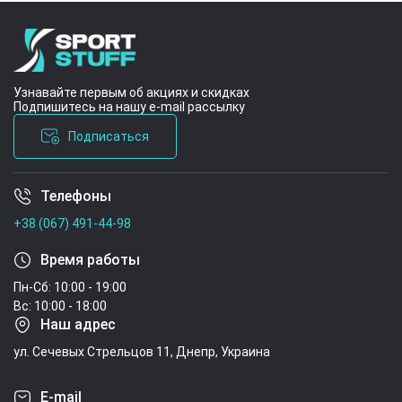
Узнавайте первым об акциях и скидках
Подпишитесь на нашу e-mail рассылку
Подписаться
Телефоны
Условия соглашения
+38 (067) 491-44-98
Время работы
Пн-Сб: 10:00 - 19:00
Вс: 10:00 - 18:00
Наш адрес
ул. Сечевых Стрельцов 11, Днепр, Украина
E-mail