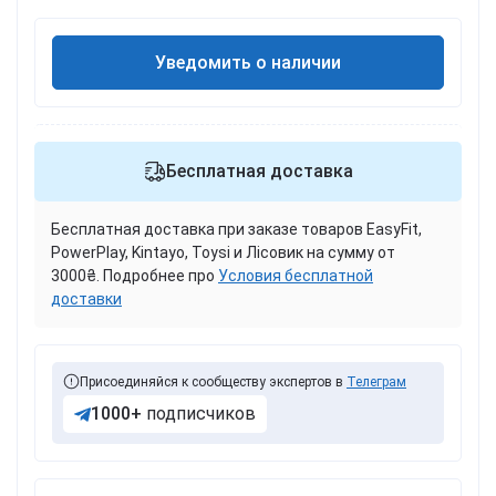
Уведомить о наличии
Бесплатная доставка
Бесплатная доставка при заказе товаров EasyFit,
PowerPlay, Kintayo, Toysi и Лісовик на сумму от
3000₴. Подробнее про
Условия бесплатной
доставки
Присоединяйся к сообществу экспертов в
Телеграм
1000+
подписчиков