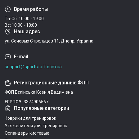
Время работы
Пн-Сб: 10:00 - 19:00
Вс: 10:00 - 18:00
Наш адрес
ул. Сечевых Стрельцов 11, Днепр, Украина
E-mail
support@sportstuff.com.ua
Регистрационные данные ФЛП
ФОП Бєлінська Ксенія Вадимівна
ЕГРПОУ:
3374906567
Популярные категории
Коврики для тренировок
Утяжелители для тренировок
Эспандеры кистевые