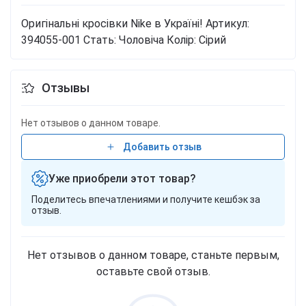
Оригінальні кросівки Nike в Україні!
Артикул:
394055-001
Стать: Чоловіча
Колір: Сірий
Отзывы
Нет отзывов о данном товаре.
Добавить отзыв
Уже приобрели этот товар?
Поделитесь впечатлениями и получите кешбэк за
отзыв.
Нет отзывов о данном товаре, станьте первым,
оставьте свой отзыв.