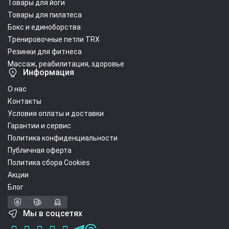
Товары для йоги
Товары для пилатеса
Бокс и единоборства
Тренировочные петли TRX
Резинки для фитнеса
Массаж, реабилитация, здоровье
Информация
О нас
Контакты
Условия оплаты и доставки
Гарантии и сервис
Политика конфиденциальности
Публичная оферта
Политика сбора Cookies
Акции
Блог
Мы в соцсетях