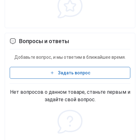
Вопросы и ответы
Добавьте вопрос, и мы ответим в ближайшее время.
Задать вопрос
Нет вопросов о данном товаре, станьте первым и
задайте свой вопрос.