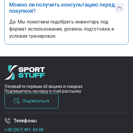
Можно ли получить консультацию перед
покупкой?
Да. Мы помогаем подобрать инвентарь под
формат использования, уровень подготовки и
условия тренировок.
Узнавайте первым об акциях и скидках
Подпишитесь на нашу e-mail рассылку
Подписаться
Телефоны
Условия соглашения
+38 (067) 491-44-98