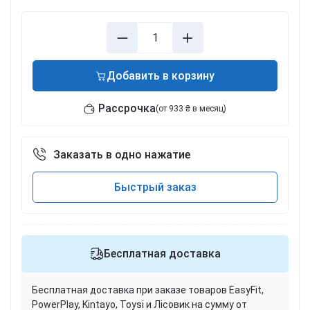
Добавить в корзину
Рассрочка
(от 933 ₴ в месяц)
Заказать в одно нажатие
Быстрый заказ
Бесплатная доставка
Бесплатная доставка при заказе товаров EasyFit,
PowerPlay, Kintayo, Toysi и Лісовик на сумму от