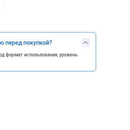
ю перед покупкой?
од формат использования, уровень