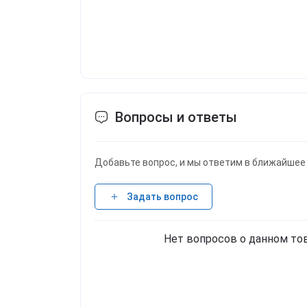
Вопросы и ответы
Добавьте вопрос, и мы ответим в ближайшее
Задать вопрос
Нет вопросов о данном тов