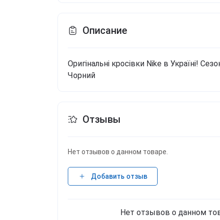
Описание
Оригінальні кросівки Nike в Україні!
Сезо
Чорний
Отзывы
Нет отзывов о данном товаре.
Добавить отзыв
Нет отзывов о данном тов