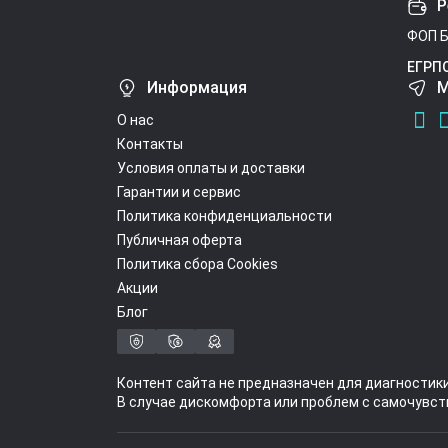
Р
ФОП Б
ЕГРП
Информация
М
О нас
Контакты
Условия оплаты и доставки
Гарантии и сервис
Политика конфиденциальности
Публичная оферта
Политика сбора Cookies
Акции
Блог
Контент сайта не предназначен для диагностик
В случае дискомфорта или проблем с самочувст