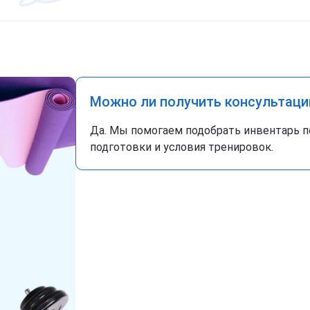
Можно ли получить консультаци
Да. Мы помогаем подобрать инвентарь п
подготовки и условия тренировок.