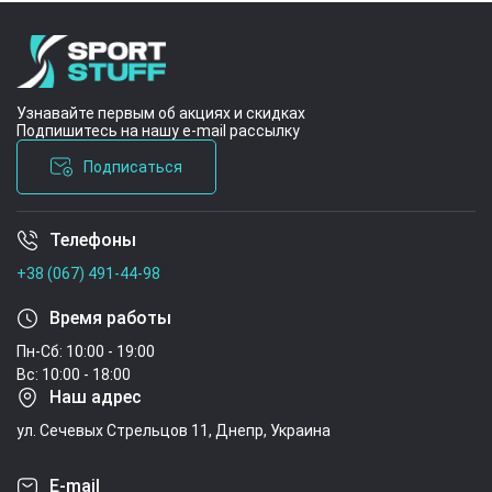
Узнавайте первым об акциях и скидках
Подпишитесь на нашу e-mail рассылку
Подписаться
Телефоны
Условия соглашения
+38 (067) 491-44-98
Время работы
Пн-Сб: 10:00 - 19:00
Вс: 10:00 - 18:00
Наш адрес
ул. Сечевых Стрельцов 11, Днепр, Украина
E-mail