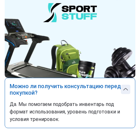
Можно ли получить консультацию перед
покупкой?
Да. Мы помогаем подобрать инвентарь под
формат использования, уровень подготовки и
условия тренировок.