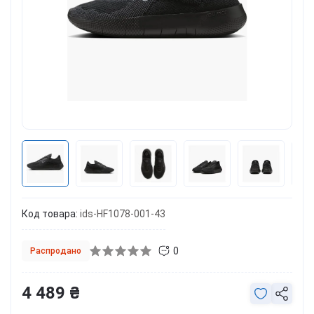
Код товара:
ids-HF1078-001-43
0
Распродано
4 489 ₴