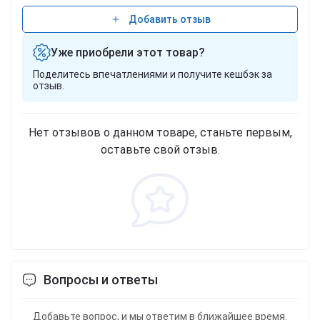
Добавить отзыв
Уже приобрели этот товар?
Поделитесь впечатлениями и получите кешбэк за
отзыв.
Нет отзывов о данном товаре, станьте первым,
оставьте свой отзыв.
Вопросы и ответы
Добавьте вопрос, и мы ответим в ближайшее время.