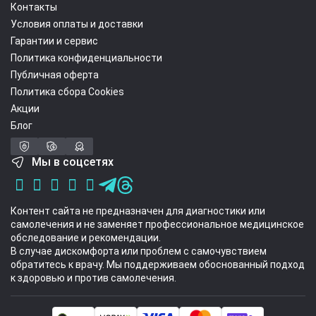
Контакты
Условия оплаты и доставки
Гарантии и сервис
Политика конфиденциальности
Публичная оферта
Политика сбора Cookies
Акции
Блог
Мы в соцсетях
Контент сайта не предназначен для диагностики или
самолечения и не заменяет профессиональное медицинское
обследование и рекомендации.
В случае дискомфорта или проблем с самочувствием
обратитесь к врачу. Мы поддерживаем обоснованный подход
к здоровью и против самолечения.