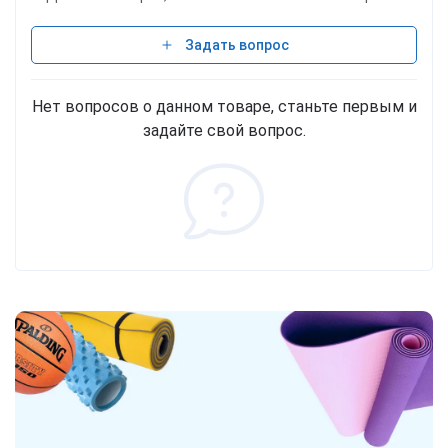
Задать вопрос
Нет вопросов о данном товаре, станьте первым и
задайте свой вопрос.