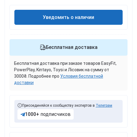
Уведомить о наличии
Бесплатная доставка
Бесплатная доставка при заказе товаров EasyFit,
PowerPlay, Kintayo, Toysi и Лісовик на сумму от
3000₴. Подробнее про
Условия бесплатной
доставки
Присоединяйся к сообществу экспертов в
Телеграм
1000+
подписчиков