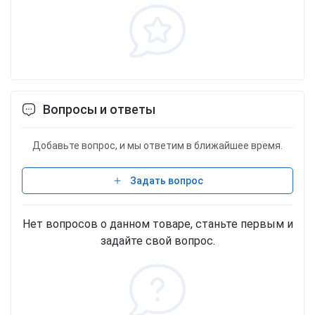
Вопросы и ответы
Добавьте вопрос, и мы ответим в ближайшее время.
Задать вопрос
Нет вопросов о данном товаре, станьте первым и
задайте свой вопрос.