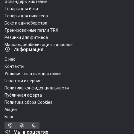
Эспандеры кистевые
Товары для йоги
Товары для пилатеса
Бокс и единоборства
Тренировочные петли TRX
Резинки для фитнеса
Массаж, реабилитация, здоровье
Информация
О нас
Контакты
Условия оплаты и доставки
Гарантии и сервис
Политика конфиденциальности
Публичная оферта
Политика сбора Cookies
Акции
Блог
Мы в соцсетях