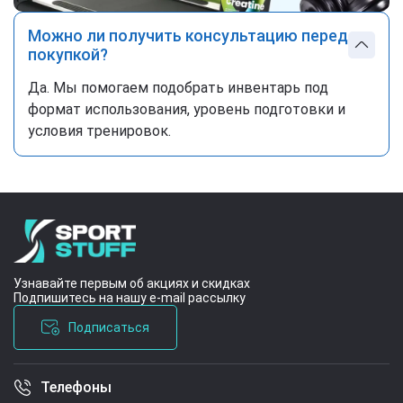
Можно ли получить консультацию перед
покупкой?
Да. Мы помогаем подобрать инвентарь под
формат использования, уровень подготовки и
условия тренировок.
Узнавайте первым об акциях и скидках
Подпишитесь на нашу e-mail рассылку
Подписаться
Телефоны
Условия соглашения