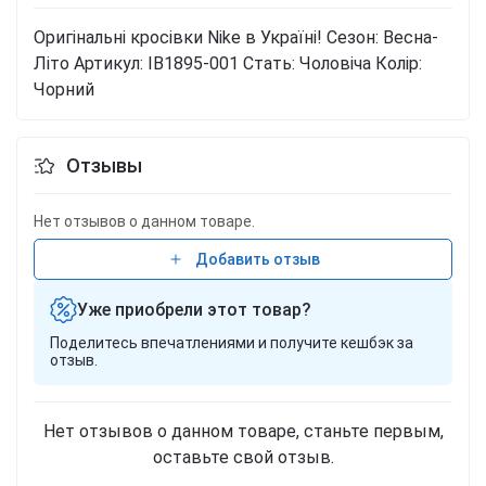
Оригінальні кросівки Nike в Україні!
Сезон: Весна-
Літо
Артикул: IB1895-001
Стать: Чоловіча
Колір:
Чорний
Отзывы
Нет отзывов о данном товаре.
Добавить отзыв
Уже приобрели этот товар?
Поделитесь впечатлениями и получите кешбэк за
отзыв.
Нет отзывов о данном товаре, станьте первым,
оставьте свой отзыв.