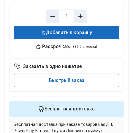
Добавить в корзину
Рассрочка
(от 839 ₴ в месяц)
Заказать в одно нажатие
Быстрый заказ
Бесплатная доставка
Бесплатная доставка при заказе товаров EasyFit,
PowerPlay, Kintayo, Toysi и Лісовик на сумму от