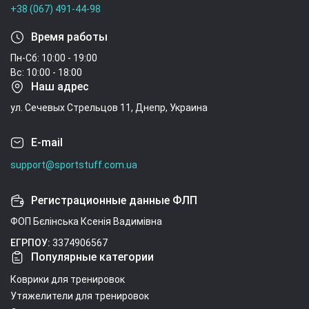
+38 (067) 491-44-98
Время работы
Пн-Сб: 10:00 - 19:00
Вс: 10:00 - 18:00
Наш адрес
ул. Сечевых Стрельцов 11, Днепр, Украина
E-mail
support@sportstuff.com.ua
Регистрационные данные ФЛП
ФОП Бєлінська Ксенія Вадимівна
ЕГРПОУ:
3374906567
Популярные категории
Коврики для тренировок
Утяжелители для тренировок