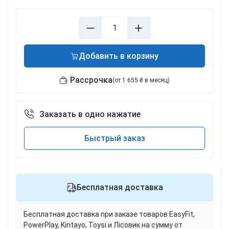
Добавить в корзину
Рассрочка
(от 1 655 ₴ в месяц)
Заказать в одно нажатие
Быстрый заказ
Бесплатная доставка
Бесплатная доставка при заказе товаров EasyFit,
PowerPlay, Kintayo, Toysi и Лісовик на сумму от