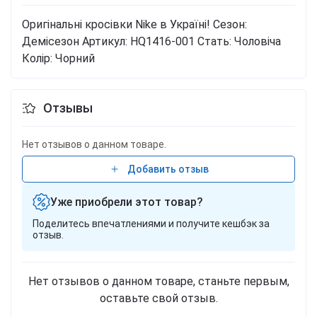
Оригінальні кросівки Nike в Україні!
Сезон:
Демісезон
Артикул: HQ1416-001
Стать: Чоловіча
Колір: Чорний
Отзывы
Нет отзывов о данном товаре.
Добавить отзыв
Уже приобрели этот товар?
Поделитесь впечатлениями и получите кешбэк за
отзыв.
Нет отзывов о данном товаре, станьте первым,
оставьте свой отзыв.