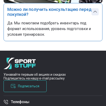
Можно ли получить консультацию перед
покупкой?
Да. Мы помогаем подобрать инвентарь под
формат использования, уровень подготовки и
условия тренировок.
Узнавайте первым об акциях и скидках
Подпишитесь на нашу e-mail рассылку
Подписаться
Телефоны
Условия соглашения