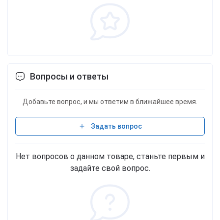
Вопросы и ответы
Добавьте вопрос, и мы ответим в ближайшее время.
Задать вопрос
Нет вопросов о данном товаре, станьте первым и
задайте свой вопрос.