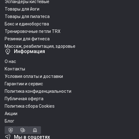
Эспандеры кистевые
Товары для йоги
Товары для пилатеса
Бокс и единоборства
Тренировочные петли TRX
Резинки для фитнеса
Массаж, реабилитация, здоровье
Информация
О нас
Контакты
Условия оплаты и доставки
Гарантии и сервис
Политика конфиденциальности
Публичная оферта
Политика сбора Cookies
Акции
Блог
Мы в соцсетях