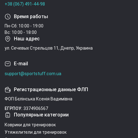
+38 (067) 491-44-98
Время работы
Пн-Сб: 10:00 - 19:00
Вс: 10:00 - 18:00
Наш адрес
ул. Сечевых Стрельцов 11, Днепр, Украина
E-mail
support@sportstuff.com.ua
Регистрационные данные ФЛП
ФОП Бєлінська Ксенія Вадимівна
ЕГРПОУ:
3374906567
Популярные категории
Коврики для тренировок
Утяжелители для тренировок