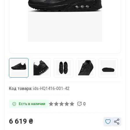
Код товара:
ids-HQ1416-001-42
0
Есть в наличии
6 619 ₴