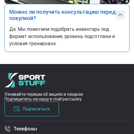
Можно ли получить консультацию перед
покупкой?
Да. Мы помогаем подобрать инвентарь под
формат использования, уровень подготовки и
условия тренировок.
Узнавайте первым об акциях и скидках
Подпишитесь на нашу e-mail рассылку
Подписаться
Телефоны
Условия соглашения