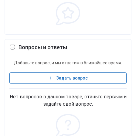
Вопросы и ответы
Добавьте вопрос, и мы ответим в ближайшее время.
Задать вопрос
Нет вопросов о данном товаре, станьте первым и
задайте свой вопрос.