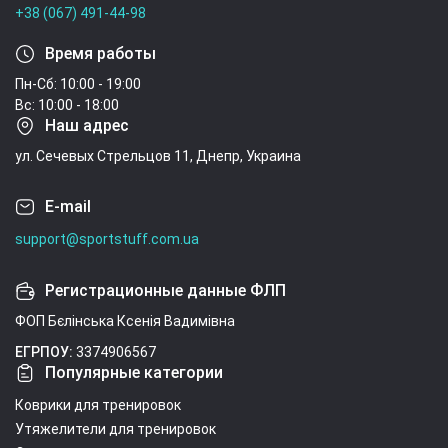
+38 (067) 491-44-98
Время работы
Пн-Сб: 10:00 - 19:00
Вс: 10:00 - 18:00
Наш адрес
ул. Сечевых Стрельцов 11, Днепр, Украина
E-mail
support@sportstuff.com.ua
Регистрационные данные ФЛП
ФОП Бєлінська Ксенія Вадимівна
ЕГРПОУ:
3374906567
Популярные категории
Коврики для тренировок
Утяжелители для тренировок