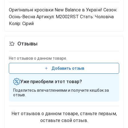
Оригінальні кросівки New Balance в Україні!
Сезон:
Осінь-Весна
Артикул: M2002RST
Стать: Чоловіча
Колір: Сірий
Отзывы
Нет отзывов о данном товаре.
Добавить отзыв
Уже приобрели этот товар?
Поделитесь впечатлениями и получите кешбэк за
отзыв.
Нет отзывов о данном товаре, станьте первым,
оставьте свой отзыв.