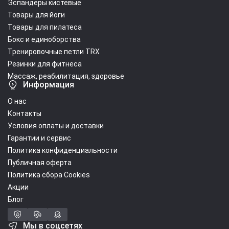
Эспандеры кистевые
Товары для йоги
Товары для пилатеса
Бокс и единоборства
Тренировочные петли TRX
Резинки для фитнеса
Массаж, реабилитация, здоровье
Информация
О нас
Контакты
Условия оплаты и доставки
Гарантии и сервис
Политика конфиденциальности
Публичная оферта
Политика сбора Cookies
Акции
Блог
Мы в соцсетях