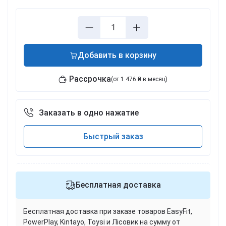
Добавить в корзину
Рассрочка
(от 1 476 ₴ в месяц)
Заказать в одно нажатие
Быстрый заказ
Бесплатная доставка
Бесплатная доставка при заказе товаров EasyFit,
PowerPlay, Kintayo, Toysi и Лісовик на сумму от