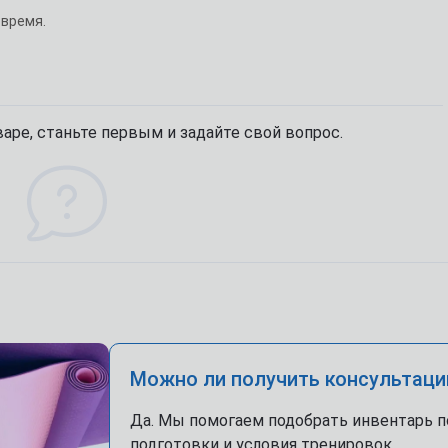
 время.
аре, станьте первым и задайте свой вопрос.
Можно ли получить консультаци
Да. Мы помогаем подобрать инвентарь п
подготовки и условия тренировок.