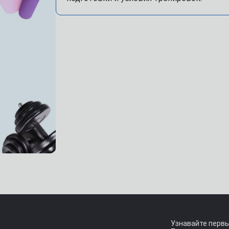
Узнавайте первы