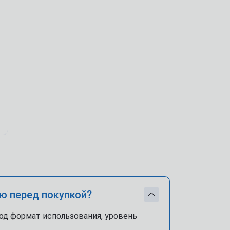
ю перед покупкой?
од формат использования, уровень