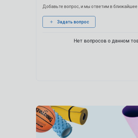
Добавьте вопрос, и мы ответим в ближайшее
Задать вопрос
Нет вопросов о данном тов