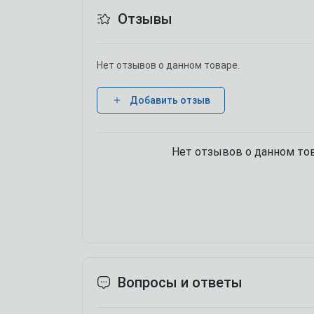
Отзывы
Нет отзывов о данном товаре.
Добавить отзыв
Нет отзывов о данном тов
Вопросы и ответы