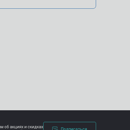
м об акциях и скидках
Подписаться