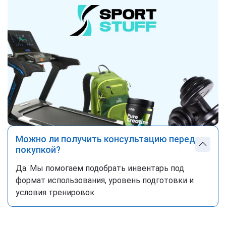
Можно ли получить консультацию перед
покупкой?
Да. Мы помогаем подобрать инвентарь под
формат использования, уровень подготовки и
условия тренировок.