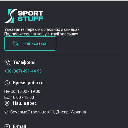
Узнавайте первым об акциях и скидках
Подпишитесь на нашу e-mail рассылку
Подписаться
Телефоны
Условия соглашения
+38 (067) 491-44-98
Время работы
Пн-Сб: 10:00 - 19:00
Вс: 10:00 - 18:00
Наш адрес
ул. Сечевых Стрельцов 11, Днепр, Украина
E-mail