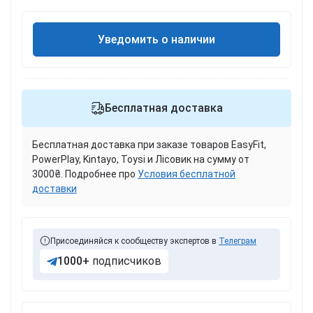
Уведомить о наличии
Бесплатная доставка
Бесплатная доставка при заказе товаров EasyFit,
PowerPlay, Kintayo, Toysi и Лісовик на сумму от
3000₴. Подробнее про
Условия бесплатной
доставки
Присоединяйся к сообществу экспертов в
Телеграм
1000+
подписчиков