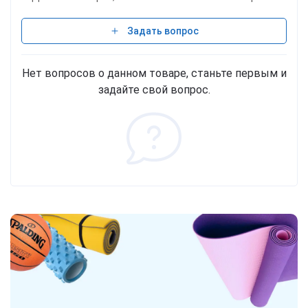
Задать вопрос
Нет вопросов о данном товаре, станьте первым и
задайте свой вопрос.