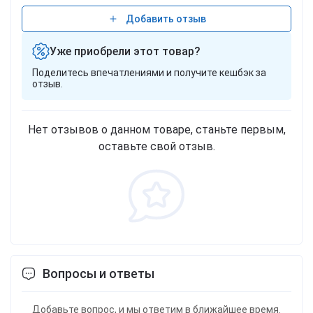
Добавить отзыв
Уже приобрели этот товар?
Поделитесь впечатлениями и получите кешбэк за
отзыв.
Нет отзывов о данном товаре, станьте первым,
оставьте свой отзыв.
Вопросы и ответы
Добавьте вопрос, и мы ответим в ближайшее время.