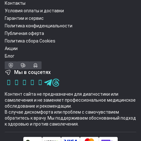
Контакты
Условия оплаты и доставки
Гарантии и сервис
Политика конфиденциальности
Публичная оферта
Политика сбора Cookies
Акции
Блог
Мы в соцсетях
Контент сайта не предназначен для диагностики или
самолечения и не заменяет профессиональное медицинское
обследование и рекомендации.
В случае дискомфорта или проблем с самочувствием
обратитесь к врачу. Мы поддерживаем обоснованный подход
к здоровью и против самолечения.