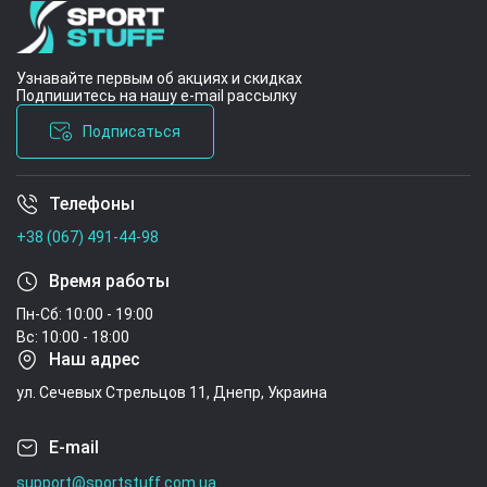
Узнавайте первым об акциях и скидках
Подпишитесь на нашу e-mail рассылку
Подписаться
Телефоны
Условия соглашения
+38 (067) 491-44-98
Время работы
Пн-Сб: 10:00 - 19:00
Вс: 10:00 - 18:00
Наш адрес
ул. Сечевых Стрельцов 11, Днепр, Украина
E-mail
support@sportstuff.com.ua