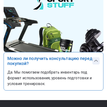
Можно ли получить консультацию перед
покупкой?
Да. Мы помогаем подобрать инвентарь под
формат использования, уровень подготовки и
условия тренировок.