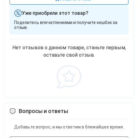
Уже приобрели этот товар?
Поделитесь впечатлениями и получите кешбэк за
отзыв.
Нет отзывов о данном товаре, станьте первым,
оставьте свой отзыв.
Вопросы и ответы
Добавьте вопрос, и мы ответим в ближайшее время.