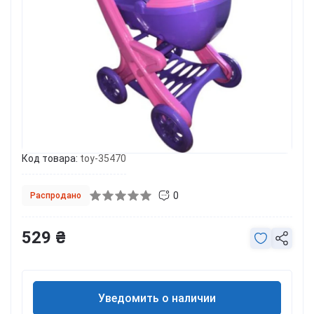
Код товара:
toy-35470
0
Распродано
529 ₴
Уведомить о наличии