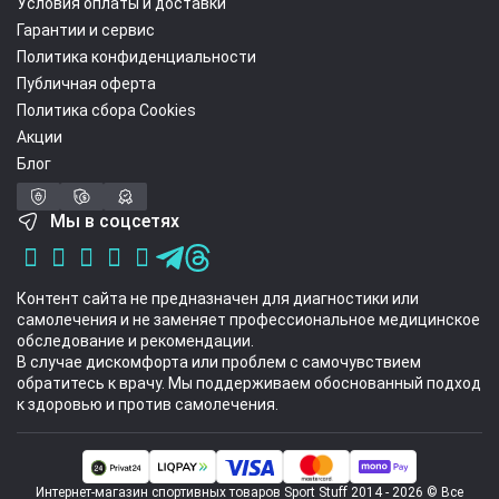
Условия оплаты и доставки
Гарантии и сервис
Политика конфиденциальности
Публичная оферта
Политика сбора Cookies
Акции
Блог
Мы в соцсетях
Контент сайта не предназначен для диагностики или
самолечения и не заменяет профессиональное медицинское
обследование и рекомендации.
В случае дискомфорта или проблем с самочувствием
обратитесь к врачу. Мы поддерживаем обоснованный подход
к здоровью и против самолечения.
Интернет-магазин спортивных товаров Sport Stuff 2014 - 2026 © Все