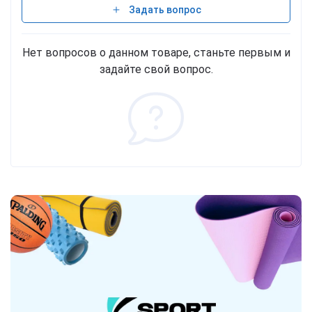
Задать вопрос
Нет вопросов о данном товаре, станьте первым и
задайте свой вопрос.