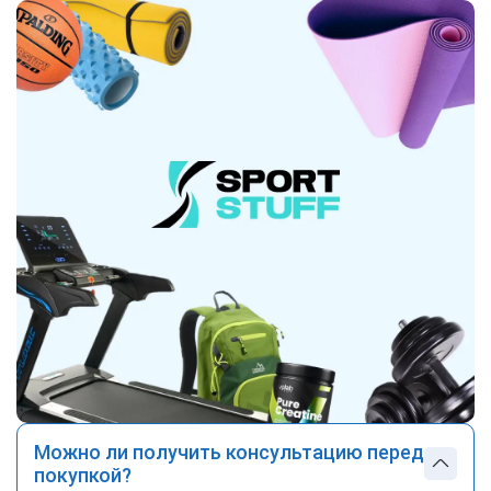
Можно ли получить консультацию перед
покупкой?