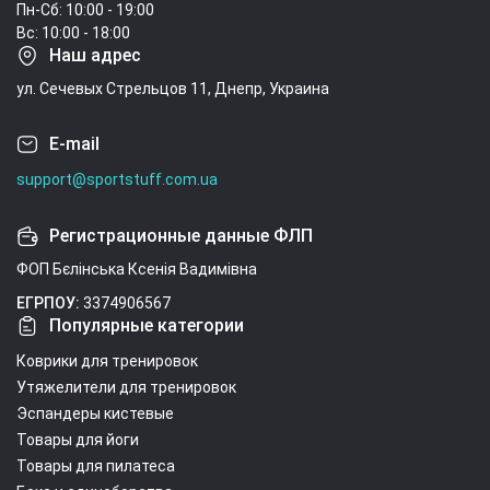
Пн-Сб: 10:00 - 19:00
Вс: 10:00 - 18:00
Наш адрес
ул. Сечевых Стрельцов 11, Днепр, Украина
E-mail
support@sportstuff.com.ua
Регистрационные данные ФЛП
ФОП Бєлінська Ксенія Вадимівна
ЕГРПОУ:
3374906567
Популярные категории
Коврики для тренировок
Утяжелители для тренировок
Эспандеры кистевые
Товары для йоги
Товары для пилатеса