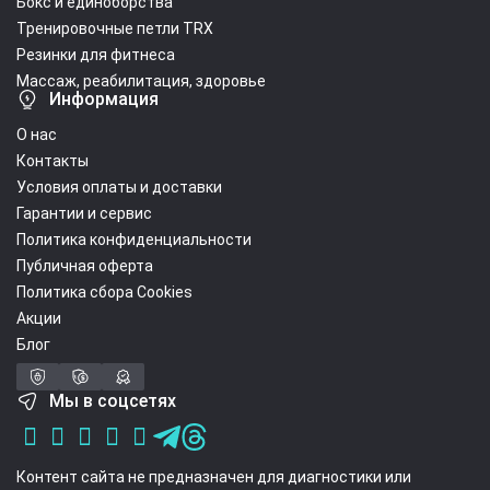
Бокс и единоборства
Тренировочные петли TRX
Резинки для фитнеса
Массаж, реабилитация, здоровье
Информация
О нас
Контакты
Условия оплаты и доставки
Гарантии и сервис
Политика конфиденциальности
Публичная оферта
Политика сбора Cookies
Акции
Блог
Мы в соцсетях
Контент сайта не предназначен для диагностики или