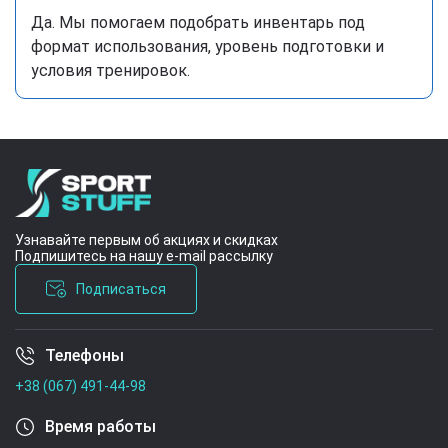
Да. Мы помогаем подобрать инвентарь под
формат использования, уровень подготовки и
условия тренировок.
Узнавайте первым об акциях и скидках
Подпишитесь на нашу e-mail рассылку
Подписаться
Телефоны
Условия соглашения
+38 (067) 491-44-98
Время работы