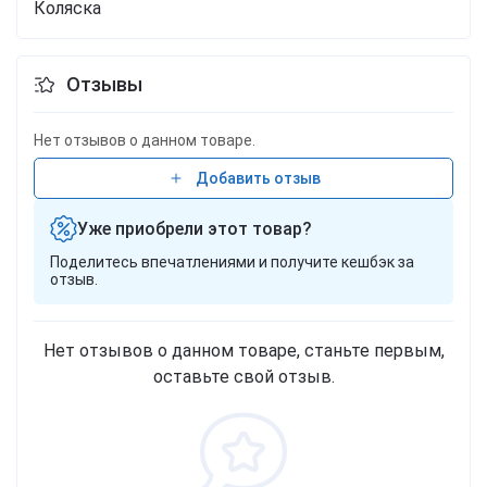
Коляска
Отзывы
Нет отзывов о данном товаре.
Добавить отзыв
Уже приобрели этот товар?
Поделитесь впечатлениями и получите кешбэк за
отзыв.
Нет отзывов о данном товаре, станьте первым,
оставьте свой отзыв.