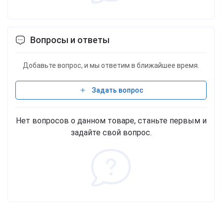
Вопросы и ответы
Добавьте вопрос, и мы ответим в ближайшее время.
Задать вопрос
Нет вопросов о данном товаре, станьте первым и
задайте свой вопрос.