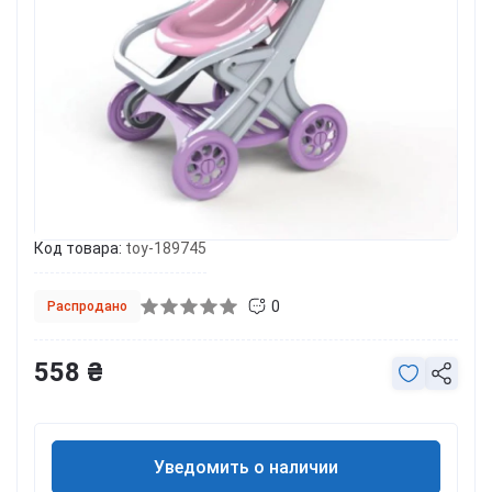
Код товара:
toy-189745
0
Распродано
558 ₴
Уведомить о наличии