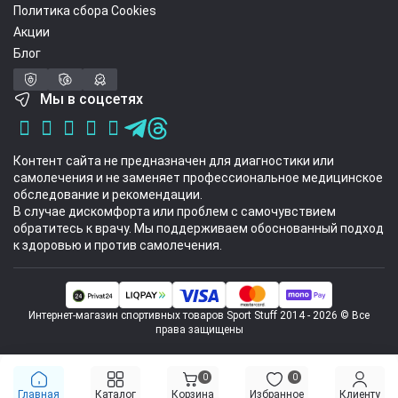
Политика сбора Cookies
Акции
Блог
Мы в соцсетях
Контент сайта не предназначен для диагностики или
самолечения и не заменяет профессиональное медицинское
обследование и рекомендации.
В случае дискомфорта или проблем с самочувствием
обратитесь к врачу. Мы поддерживаем обоснованный подход
к здоровью и против самолечения.
Интернет-магазин спортивных товаров Sport Stuff 2014 - 2026 © Все
права защищены
0
0
Главная
Каталог
Корзина
Избранное
Клиенту