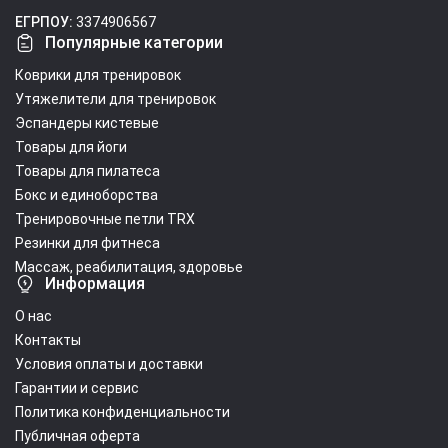
ЕГРПОУ:
3374906567
Популярные категории
Коврики для тренировок
Утяжелители для тренировок
Эспандеры кистевые
Товары для йоги
Товары для пилатеса
Бокс и единоборства
Тренировочные петли TRX
Резинки для фитнеса
Массаж, реабилитация, здоровье
Информация
О нас
Контакты
Условия оплаты и доставки
Гарантии и сервис
Политика конфиденциальности
Публичная оферта