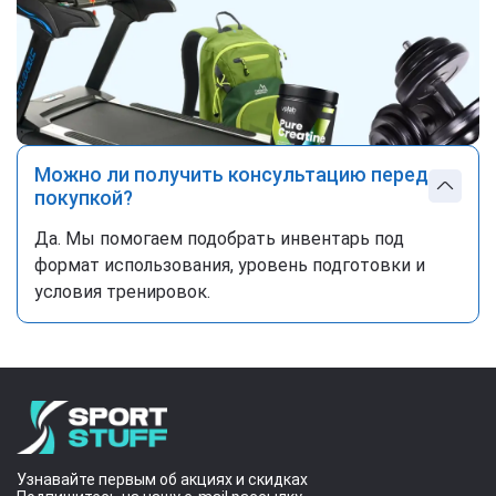
Можно ли получить консультацию перед
покупкой?
Да. Мы помогаем подобрать инвентарь под
формат использования, уровень подготовки и
условия тренировок.
Узнавайте первым об акциях и скидках