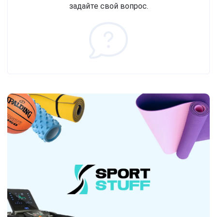
задайте свой вопрос.