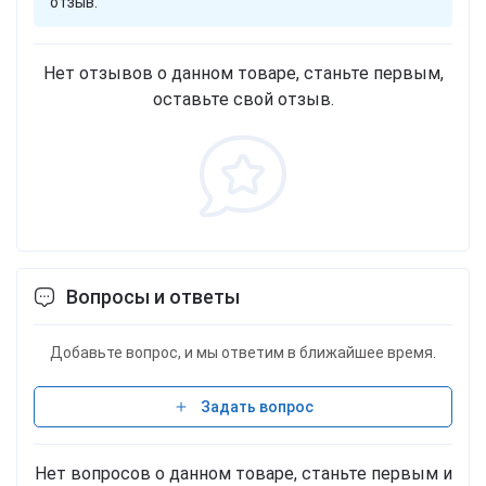
отзыв.
Нет отзывов о данном товаре, станьте первым,
оставьте свой отзыв.
Вопросы и ответы
Добавьте вопрос, и мы ответим в ближайшее время.
Задать вопрос
Нет вопросов о данном товаре, станьте первым и