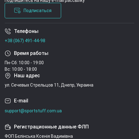
Подпишитесь на нашу e-mail рассылку
Подписаться
Телефоны
Условия соглашения
+38 (067) 491-44-98
Время работы
Пн-Сб: 10:00 - 19:00
Вс: 10:00 - 18:00
Наш адрес
ул. Сечевых Стрельцов 11, Днепр, Украина
E-mail
support@sportstuff.com.ua
Регистрационные данные ФЛП
ФОП Бєлінська Ксенія Вадимівна