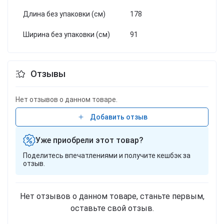
Длина без упаковки (см)
178
Ширина без упаковки (см)
91
Отзывы
Нет отзывов о данном товаре.
Добавить отзыв
Уже приобрели этот товар?
Поделитесь впечатлениями и получите кешбэк за
отзыв.
Нет отзывов о данном товаре, станьте первым,
оставьте свой отзыв.