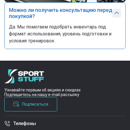
Можно ли получить консультацию перед
покупкой?
Да. Мы помогаем подобрать инвентарь под
формат использования, уровень подготовки и
условия тренировок.
Узнавайте первым об акциях и скидках
Подпишитесь на нашу e-mail рассылку
Подписаться
Телефоны
Условия соглашения