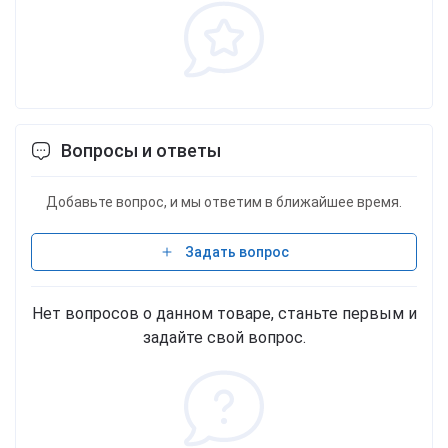
Вопросы и ответы
Добавьте вопрос, и мы ответим в ближайшее время.
Задать вопрос
Нет вопросов о данном товаре, станьте первым и
задайте свой вопрос.