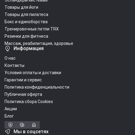
Эспандеры кистевые
Товары для йоги
Товары для пилатеса
Бокс и единоборства
Тренировочные петли TRX
Резинки для фитнеса
Массаж, реабилитация, здоровье
Информация
О нас
Контакты
Условия оплаты и доставки
Гарантии и сервис
Политика конфиденциальности
Публичная оферта
Политика сбора Cookies
Акции
Блог
Мы в соцсетях