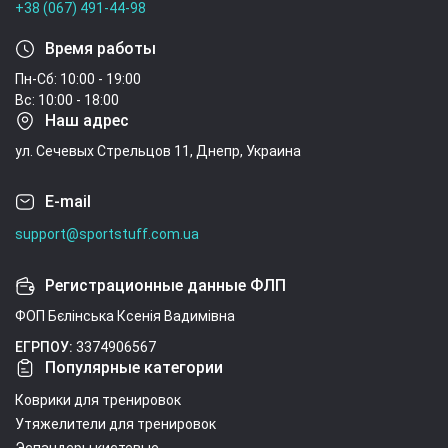
+38 (067) 491-44-98
Время работы
Пн-Сб: 10:00 - 19:00
Вс: 10:00 - 18:00
Наш адрес
ул. Сечевых Стрельцов 11, Днепр, Украина
E-mail
support@sportstuff.com.ua
Регистрационные данные ФЛП
ФОП Бєлінська Ксенія Вадимівна
ЕГРПОУ:
3374906567
Популярные категории
Коврики для тренировок
Утяжелители для тренировок