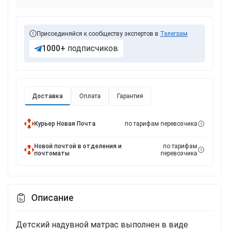
Присоединяйся к сообществу экспертов в
Телеграм
1000+
подписчиков
Доставка
Оплата
Гарантия
Курьер Новая Почта
по тарифам перевозчика
Новой почтой в отделения и
по тарифам
почтоматы
перевозчика
Описание
Детский надувной матрас выполнен в виде