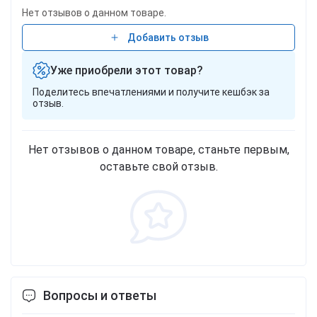
Нет отзывов о данном товаре.
Добавить отзыв
Уже приобрели этот товар?
Поделитесь впечатлениями и получите кешбэк за
отзыв.
Нет отзывов о данном товаре, станьте первым,
оставьте свой отзыв.
Вопросы и ответы