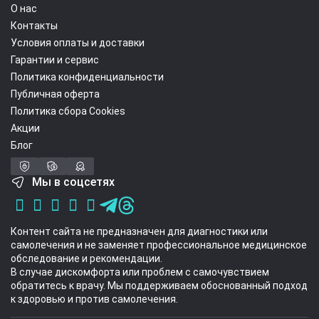
О нас
Контакты
Условия оплаты и доставки
Гарантии и сервис
Политика конфиденциальности
Публичная оферта
Политика сбора Cookies
Акции
Блог
Мы в соцсетях
Контент сайта не предназначен для диагностики или
самолечения и не заменяет профессиональное медицинское
обследование и рекомендации.
В случае дискомфорта или проблем с самочувствием
обратитесь к врачу. Мы поддерживаем обоснованный подход
к здоровью и против самолечения.