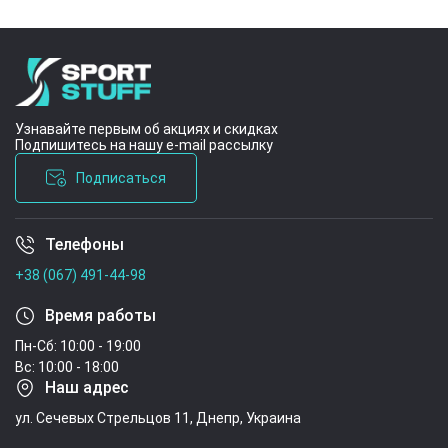
Узнавайте первым об акциях и скидках
Подпишитесь на нашу e-mail рассылку
Подписаться
Телефоны
Условия соглашения
+38 (067) 491-44-98
Время работы
Пн-Сб: 10:00 - 19:00
Вс: 10:00 - 18:00
Наш адрес
ул. Сечевых Стрельцов 11, Днепр, Украина