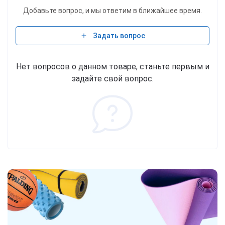
Добавьте вопрос, и мы ответим в ближайшее время.
Задать вопрос
Нет вопросов о данном товаре, станьте первым и
задайте свой вопрос.