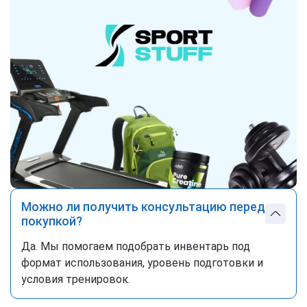
Можно ли получить консультацию перед
покупкой?
Да. Мы помогаем подобрать инвентарь под
формат использования, уровень подготовки и
условия тренировок.