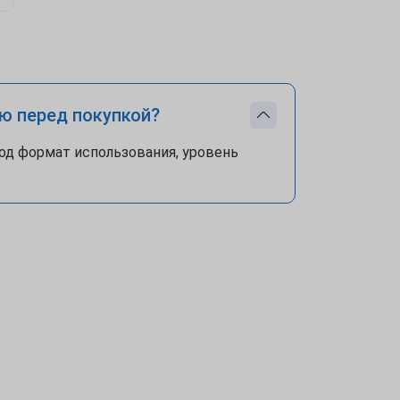
ю перед покупкой?
од формат использования, уровень