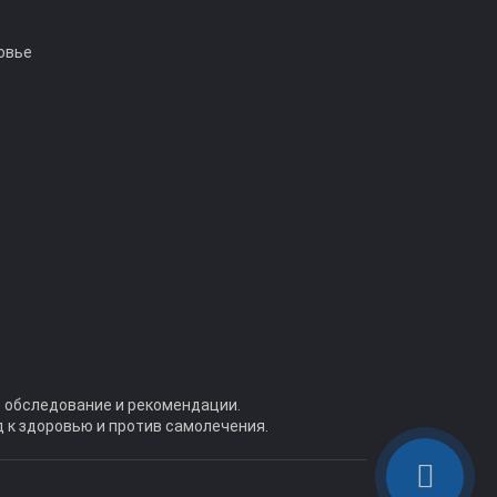
овье
 обследование и рекомендации.
 к здоровью и против самолечения.