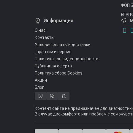
ФОП Б
ЕГРП
Информация
М
О нас
Контакты
Условия оплаты и доставки
Гарантии и сервис
Политика конфиденциальности
Публичная оферта
Политика сбора Cookies
Акции
Блог
Контент сайта не предназначен для диагностик
В случае дискомфорта или проблем с самочувст