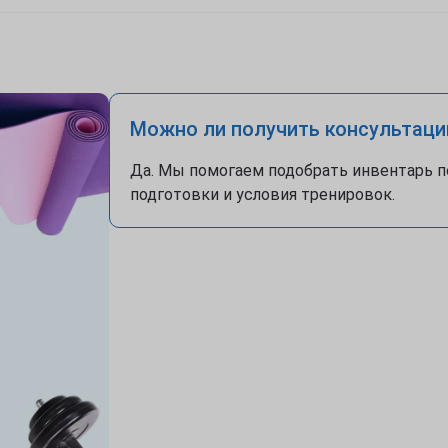
Можно ли получить консультаци
Да. Мы помогаем подобрать инвентарь п
подготовки и условия тренировок.