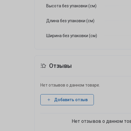
Высота без упаковки (см)
Длина без упаковки (см)
Ширина без упаковки (см)
Отзывы
Нет отзывов о данном товаре.
Добавить отзыв
Нет отзывов о данном тов