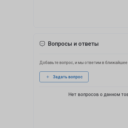
Вопросы и ответы
Добавьте вопрос, и мы ответим в ближайшее
Задать вопрос
Нет вопросов о данном тов