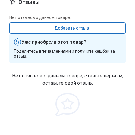
Отзывы
Нет отзывов о данном товаре.
Добавить отзыв
Уже приобрели этот товар?
Поделитесь впечатлениями и получите кешбэк за
отзыв.
Нет отзывов о данном товаре, станьте первым,
оставьте свой отзыв.