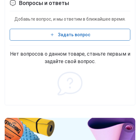
Вопросы и ответы
Добавьте вопрос, и мы ответим в ближайшее время.
Задать вопрос
Нет вопросов о данном товаре, станьте первым и
задайте свой вопрос.