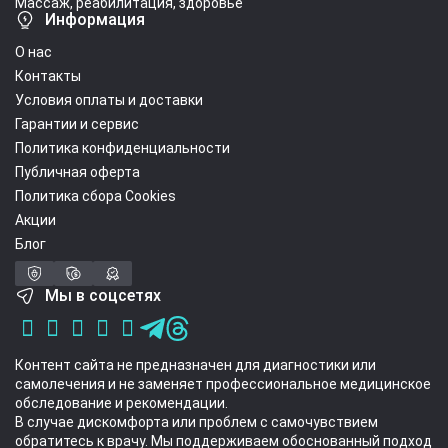
Массаж, реабилитация, здоровье
Информация
О нас
Контакты
Условия оплаты и доставки
Гарантии и сервис
Политика конфиденциальности
Публичная оферта
Политика сбора Cookies
Акции
Блог
Мы в соцсетях
Контент сайта не предназначен для диагностики или
самолечения и не заменяет профессиональное медицинское
обследование и рекомендации.
В случае дискомфорта или проблем с самочувствием
обратитесь к врачу. Мы поддерживаем обоснованный подход