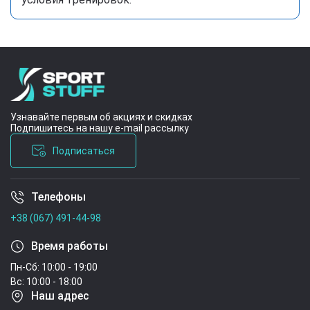
Узнавайте первым об акциях и скидках
Подпишитесь на нашу e-mail рассылку
Подписаться
Телефоны
Условия соглашения
+38 (067) 491-44-98
Время работы
Пн-Сб: 10:00 - 19:00
Вс: 10:00 - 18:00
Наш адрес