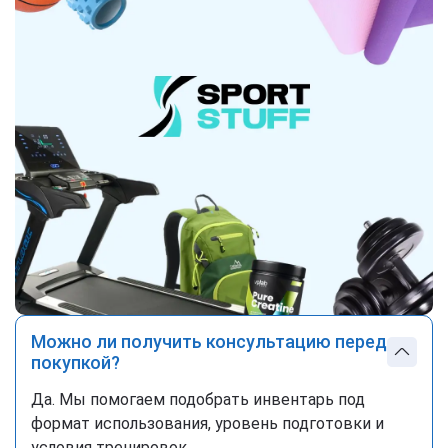
Можно ли получить консультацию перед
покупкой?
Да. Мы помогаем подобрать инвентарь под
формат использования, уровень подготовки и
условия тренировок.