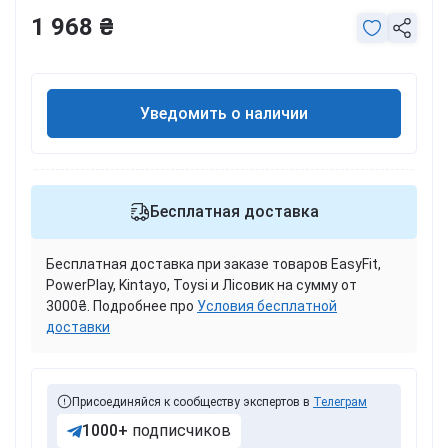
1 968 ₴
Уведомить о наличии
Бесплатная доставка
Бесплатная доставка при заказе товаров EasyFit,
PowerPlay, Kintayo, Toysi и Лісовик на сумму от
3000₴. Подробнее про
Условия бесплатной
доставки
Присоединяйся к сообществу экспертов в
Телеграм
1000+
подписчиков