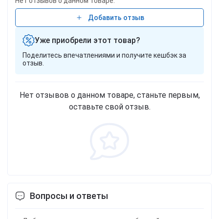
Нет отзывов о данном товаре.
Добавить отзыв
Уже приобрели этот товар?
Поделитесь впечатлениями и получите кешбэк за
отзыв.
Нет отзывов о данном товаре, станьте первым,
оставьте свой отзыв.
Вопросы и ответы