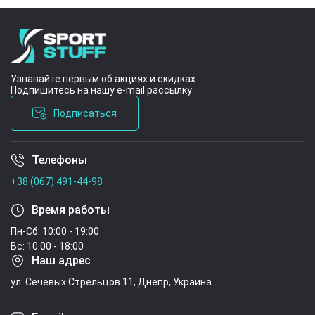
Узнавайте первым об акциях и скидках
Подпишитесь на нашу e-mail рассылку
Подписаться
Телефоны
Условия соглашения
+38 (067) 491-44-98
Время работы
Пн-Сб: 10:00 - 19:00
Вс: 10:00 - 18:00
Наш адрес
ул. Сечевых Стрельцов 11, Днепр, Украина