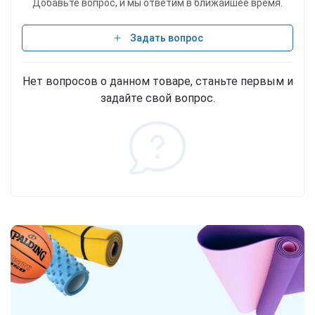
Добавьте вопрос, и мы ответим в ближайшее время.
Задать вопрос
Нет вопросов о данном товаре, станьте первым и
задайте свой вопрос.