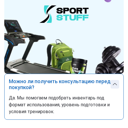
Можно ли получить консультацию перед
покупкой?
Да. Мы помогаем подобрать инвентарь под
формат использования, уровень подготовки и
условия тренировок.