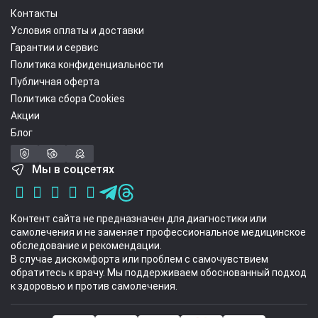
Контакты
Условия оплаты и доставки
Гарантии и сервис
Политика конфиденциальности
Публичная оферта
Политика сбора Cookies
Акции
Блог
Мы в соцсетях
Контент сайта не предназначен для диагностики или
самолечения и не заменяет профессиональное медицинское
обследование и рекомендации.
В случае дискомфорта или проблем с самочувствием
обратитесь к врачу. Мы поддерживаем обоснованный подход
к здоровью и против самолечения.