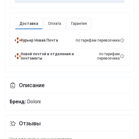
Доставка
Оплата
Гарантия
Курьер Новая Почта
по тарифам перевозчика
Новой почтой в отделения и
по тарифам
почтоматы
перевозчика
Описание
Бренд:
Doloni
Отзывы