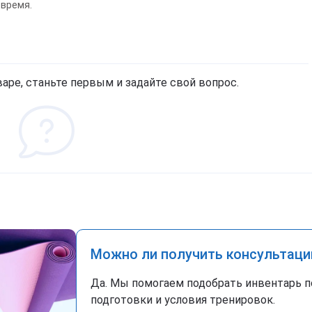
 время.
аре, станьте первым и задайте свой вопрос.
Можно ли получить консультаци
Да. Мы помогаем подобрать инвентарь п
подготовки и условия тренировок.