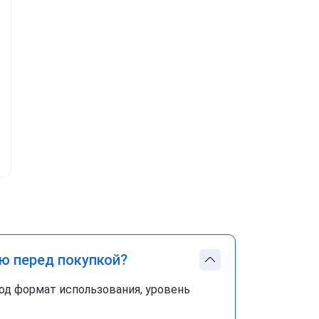
ю перед покупкой?
од формат использования, уровень