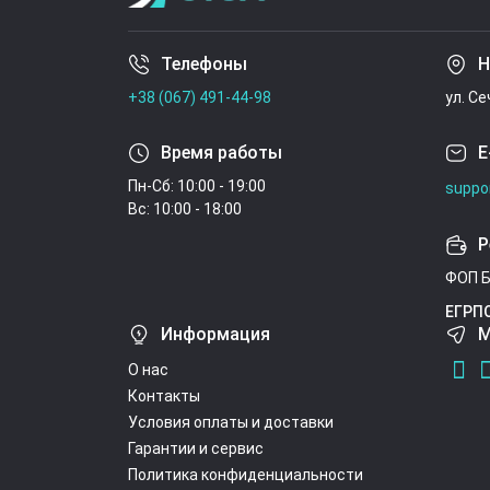
Телефоны
Н
+38 (067) 491-44-98
ул. С
Время работы
E
Пн-Сб: 10:00 - 19:00
suppo
Вс: 10:00 - 18:00
Р
ФОП Б
ЕГРП
Информация
М
О нас
Контакты
Условия оплаты и доставки
Гарантии и сервис
Политика конфиденциальности