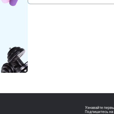
Узнавайте первы
Подпишитесь на 