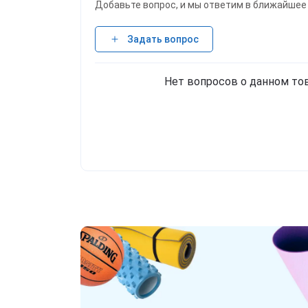
Добавьте вопрос, и мы ответим в ближайшее
Задать вопрос
Нет вопросов о данном тов