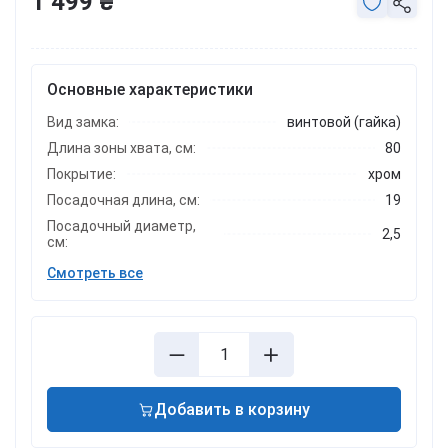
1 499 ₴
Основные характеристики
Вид замка:
винтовой (гайка)
Длина зоны хвата, см:
80
Покрытие:
хром
Посадочная длина, см:
19
Посадочный диаметр,
2,5
см:
Смотреть все
Добавить в корзину