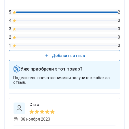
5
2
4
0
3
0
2
0
1
0
Добавить отзыв
Уже приобрели этот товар?
Поделитесь впечатлениями и получите кешбэк за
отзыв.
Стас
08 ноября 2023