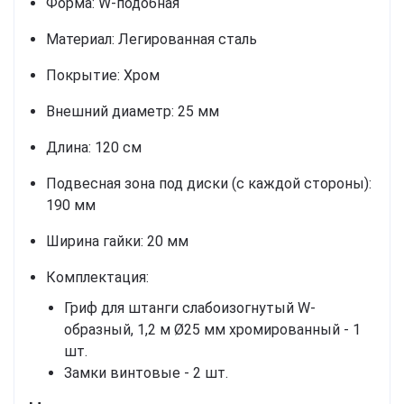
Форма:
W-подобная
Материал:
Легированная сталь
Покрытие:
Хром
Внешний диаметр:
25 мм
Длина:
120 см
Подвесная зона под диски (с каждой стороны):
190 мм
Ширина гайки:
20 мм
Комплектация:
Гриф для штанги слабоизогнутый W-
образный, 1,2 м Ø25 мм хромированный - 1
шт.
Замки винтовые - 2 шт.