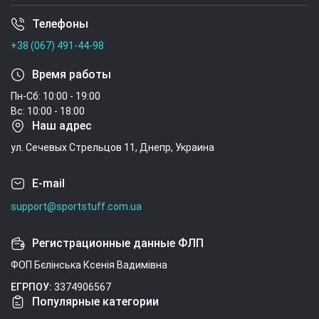
Телефоны
Условия соглашения
+38 (067) 491-44-98
Время работы
Пн-Сб: 10:00 - 19:00
Вс: 10:00 - 18:00
Наш адрес
ул. Сечевых Стрельцов 11, Днепр, Украина
E-mail
support@sportstuff.com.ua
Регистрационные данные ФЛП
ФОП Бєлінська Ксенія Вадимівна
ЕГРПОУ:
3374906567
Популярные категории