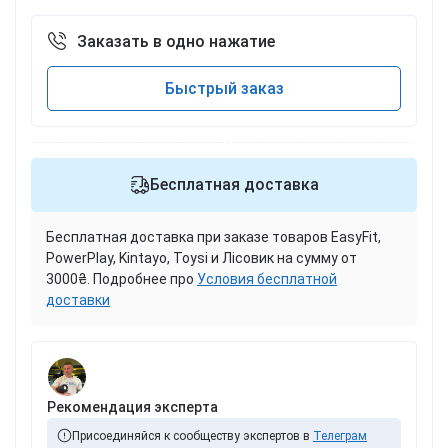
Заказать в одно нажатие
Быстрый заказ
Бесплатная доставка
Бесплатная доставка при заказе товаров EasyFit,
PowerPlay, Kintayo, Toysi и Лісовик на сумму от
3000₴. Подробнее про
Условия бесплатной
доставки
Рекомендация эксперта
Присоединяйся к сообществу экспертов в
Телеграм