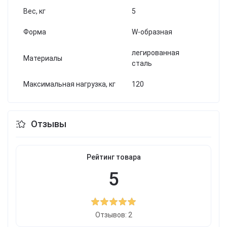
Вес, кг
5
Форма
W-образная
легированная
Материалы
сталь
Максимальная нагрузка, кг
120
Отзывы
Рейтинг товара
5
Отзывов: 2