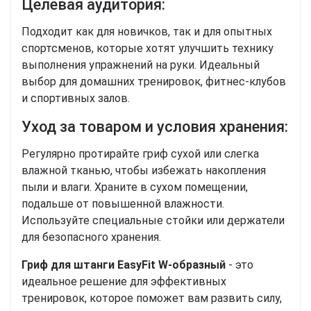
Целевая аудитория:
Подходит как для новичков, так и для опытных
спортсменов, которые хотят улучшить технику
выполнения упражнений на руки. Идеальный
выбор для домашних тренировок, фитнес-клубов
и спортивных залов.
Уход за товаром и условия хранения:
Регулярно протирайте гриф сухой или слегка
влажной тканью, чтобы избежать накопления
пыли и влаги. Храните в сухом помещении,
подальше от повышенной влажности.
Используйте специальные стойки или держатели
для безопасного хранения.
Гриф для штанги
EasyFit W-образный
- это
идеальное решение для эффективных
тренировок, которое поможет вам развить силу,