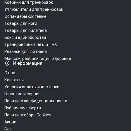
Коврики для тренировок
Утяжелители для тренировок
Эспандеры кистевые
Товары для йоги
Товары для пилатеса
Бокс и единоборства
Тренировочные петли TRX
Резинки для фитнеса
Массаж, реабилитация, здоровье
Информация
О нас
Контакты
Условия оплаты и доставки
Гарантии и сервис
Политика конфиденциальности
Публичная оферта
Политика сбора Cookies
Акции
Блог