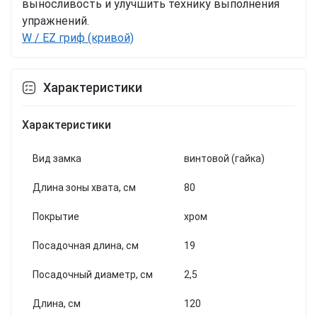
выносливость и улучшить технику выполнения
упражнений.
W / EZ гриф (кривой)
Характеристики
Характеристики
Вид замка
винтовой (гайка)
Длина зоны хвата, см
80
Покрытие
хром
Посадочная длина, см
19
Посадочный диаметр, см
2,5
Длина, см
120