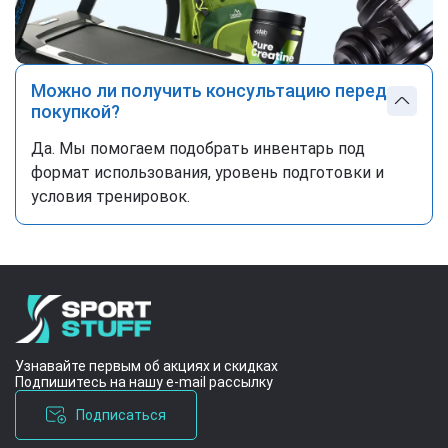
Можно ли получить консультацию перед
покупкой?
Да. Мы помогаем подобрать инвентарь под
формат использования, уровень подготовки и
условия тренировок.
Узнавайте первым об акциях и скидках
Подпишитесь на нашу e-mail рассылку
Подписаться