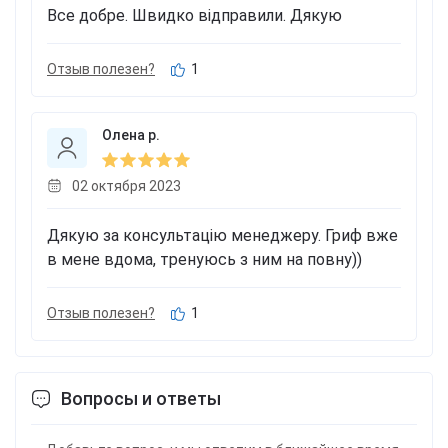
Все добре. Швидко відправили. Дякую
Отзыв полезен?
1
Олена р.
02 октября 2023
Дякую за консультацію менеджеру. Гриф вже
в мене вдома, тренуюсь з ним на повну))
Отзыв полезен?
1
Вопросы и ответы