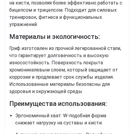
на кисти, позволяя более эффективно работать с
бицепсом и трицепсом. Подходит для силовых
тренировок, фитнеса и функциональных
упражнений.
Материалы и экологичность:
Гриф изготовлен из прочной легированной стали,
что гарантирует долговечность и высокую
износостойкость. Поверхность покрыта
хромоникелевым слоем, который защищает от
коррозии и продлевает срок службы изделия.
Использованные материалы безопасны для
здоровья и окружающей среды.
Преимущества использования:
Эргономичный хват:
W-подобная форма
снижает нагрузку на суставы и кисти.